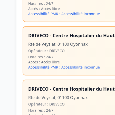
Horaires :
24/7
Accès :
Accès libre
Accessibilité PMR :
Accessibilité inconnue
DRIVECO - Centre Hospitalier du Hau
Rte de Veyziat, 01100 Oyonnax
Opérateur :
DRIVECO
Horaires :
24/7
Accès :
Accès libre
Accessibilité PMR :
Accessibilité inconnue
DRIVECO - Centre Hospitalier du Hau
Rte de Veyziat, 01100 Oyonnax
Opérateur :
DRIVECO
Horaires :
24/7