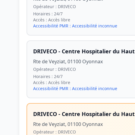
Opérateur :
DRIVECO
Horaires :
24/7
Accès :
Accès libre
Accessibilité PMR :
Accessibilité inconnue
DRIVECO - Centre Hospitalier du Hau
Rte de Veyziat, 01100 Oyonnax
Opérateur :
DRIVECO
Horaires :
24/7
Accès :
Accès libre
Accessibilité PMR :
Accessibilité inconnue
DRIVECO - Centre Hospitalier du Hau
Rte de Veyziat, 01100 Oyonnax
Opérateur :
DRIVECO