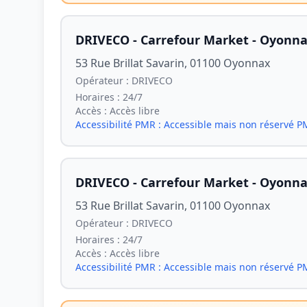
DRIVECO - Carrefour Market - Oyonn
53 Rue Brillat Savarin, 01100 Oyonnax
Opérateur :
DRIVECO
Horaires :
24/7
Accès :
Accès libre
Accessibilité PMR :
Accessible mais non réservé 
DRIVECO - Carrefour Market - Oyonn
53 Rue Brillat Savarin, 01100 Oyonnax
Opérateur :
DRIVECO
Horaires :
24/7
Accès :
Accès libre
Accessibilité PMR :
Accessible mais non réservé 