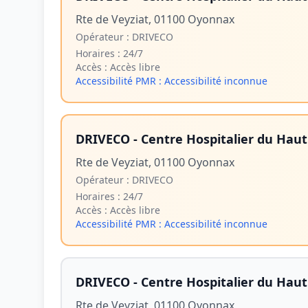
Rte de Veyziat, 01100 Oyonnax
Opérateur :
DRIVECO
Horaires :
24/7
Accès :
Accès libre
Accessibilité PMR :
Accessibilité inconnue
DRIVECO - Centre Hospitalier du Hau
Rte de Veyziat, 01100 Oyonnax
Opérateur :
DRIVECO
Horaires :
24/7
Accès :
Accès libre
Accessibilité PMR :
Accessibilité inconnue
DRIVECO - Centre Hospitalier du Hau
Rte de Veyziat, 01100 Oyonnax