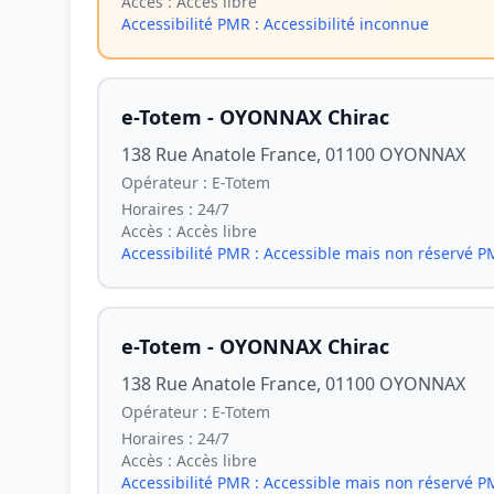
Accès :
Accès libre
Accessibilité PMR :
Accessibilité inconnue
e-Totem - OYONNAX Chirac
138 Rue Anatole France, 01100 OYONNAX
Opérateur :
E-Totem
Horaires :
24/7
Accès :
Accès libre
Accessibilité PMR :
Accessible mais non réservé 
e-Totem - OYONNAX Chirac
138 Rue Anatole France, 01100 OYONNAX
Opérateur :
E-Totem
Horaires :
24/7
Accès :
Accès libre
Accessibilité PMR :
Accessible mais non réservé 