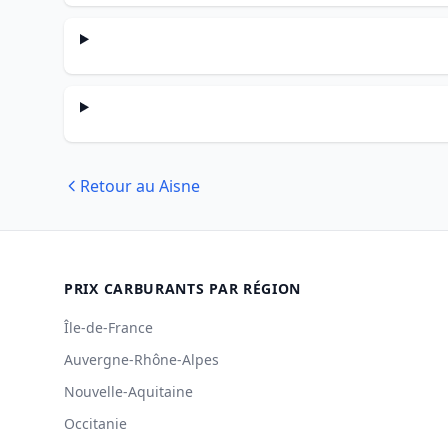
Retour au Aisne
PRIX CARBURANTS PAR RÉGION
Île-de-France
Auvergne-Rhône-Alpes
Nouvelle-Aquitaine
Occitanie