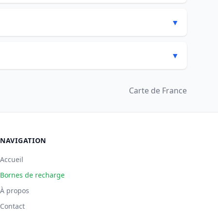
▼
▼
Carte de France
NAVIGATION
Accueil
Bornes de recharge
À propos
Contact