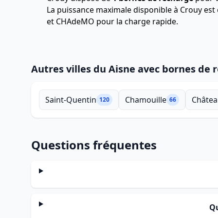
La puissance maximale disponible à Crouy est
et CHAdeMO pour la charge rapide.
Autres villes du Aisne avec bornes de 
Saint-Quentin
Chamouille
Châtea
120
66
Questions fréquentes
Qu