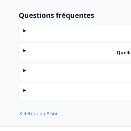
Questions fréquentes
Quelle
Retour au Aisne