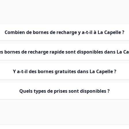
Combien de bornes de recharge y a-t-il à La Capelle ?
s bornes de recharge rapide sont disponibles dans La Ca
Y a-t-il des bornes gratuites dans La Capelle ?
Quels types de prises sont disponibles ?