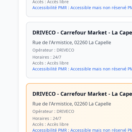
Accès :
Accès libre
Accessibilité PMR :
Accessible mais non réservé 
DRIVECO - Carrefour Market - La Cape
Rue de l'Armistice, 02260 La Capelle
Opérateur :
DRIVECO
Horaires :
24/7
Accès :
Accès libre
Accessibilité PMR :
Accessible mais non réservé 
DRIVECO - Carrefour Market - La Cape
Rue de l'Armistice, 02260 La Capelle
Opérateur :
DRIVECO
Horaires :
24/7
Accès :
Accès libre
Accessibilité PMR :
Accessible mais non réservé 