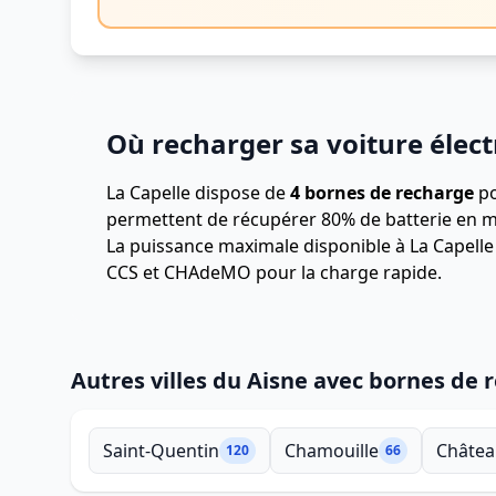
Où recharger sa voiture élect
La Capelle dispose de
4 bornes de recharge
po
permettent de récupérer 80% de batterie en m
La puissance maximale disponible à La Capelle
CCS et CHAdeMO pour la charge rapide.
Autres villes du Aisne avec bornes de 
Saint-Quentin
Chamouille
Châtea
120
66