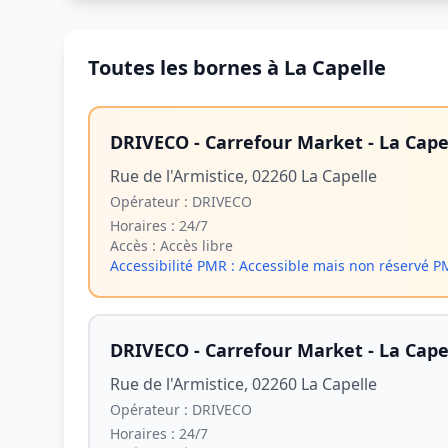
Toutes les bornes à La Capelle
DRIVECO - Carrefour Market - La Cape
Rue de l'Armistice, 02260 La Capelle
Opérateur :
DRIVECO
Horaires :
24/7
Accès :
Accès libre
Accessibilité PMR :
Accessible mais non réservé 
DRIVECO - Carrefour Market - La Cape
Rue de l'Armistice, 02260 La Capelle
Opérateur :
DRIVECO
Horaires :
24/7