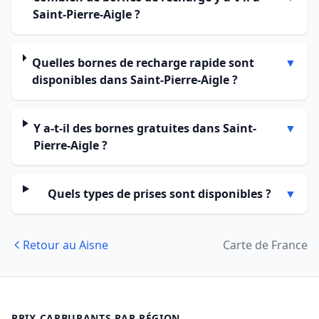
Saint-Pierre-Aigle ?
Quelles bornes de recharge rapide sont
▼
disponibles dans Saint-Pierre-Aigle ?
Y a-t-il des bornes gratuites dans Saint-
▼
Pierre-Aigle ?
Quels types de prises sont disponibles ?
▼
Retour au Aisne
Carte de France
PRIX CARBURANTS PAR RÉGION