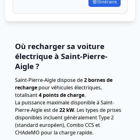
Itinéraire
Où recharger sa voiture
électrique à Saint-Pierre-
Aigle ?
Saint-Pierre-Aigle dispose de
2 bornes de
recharge
pour véhicules électriques,
totalisant
4 points de charge
.
La puissance maximale disponible à Saint-
Pierre-Aigle est de
22 kW
. Les types de prises
disponibles incluent généralement Type 2
(standard européen), Combo CCS et
CHAdeMO pour la charge rapide.