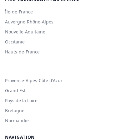
Île-de-France
Auvergne-Rhône-Alpes
Nouvelle-Aquitaine
Occitanie
Hauts-de-France
Provence-Alpes-Côte d'Azur
Grand Est
Pays de la Loire
Bretagne
Normandie
NAVIGATION