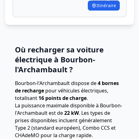
Itinéraire
Où recharger sa voiture
électrique à Bourbon-
l'Archambault ?
Bourbon-l'Archambault dispose de
4 bornes
de recharge
pour véhicules électriques,
totalisant
16 points de charge
.
La puissance maximale disponible à Bourbon-
l'Archambault est de
22 kW
. Les types de
prises disponibles incluent généralement
Type 2 (standard européen), Combo CCS et
CHAdeMO pour la charge rapide.