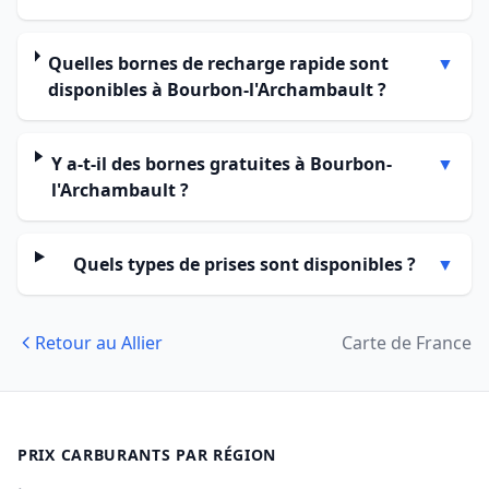
Quelles bornes de recharge rapide sont
▼
disponibles à Bourbon-l'Archambault ?
Y a-t-il des bornes gratuites à Bourbon-
▼
l'Archambault ?
Quels types de prises sont disponibles ?
▼
Retour au Allier
Carte de France
PRIX CARBURANTS PAR RÉGION