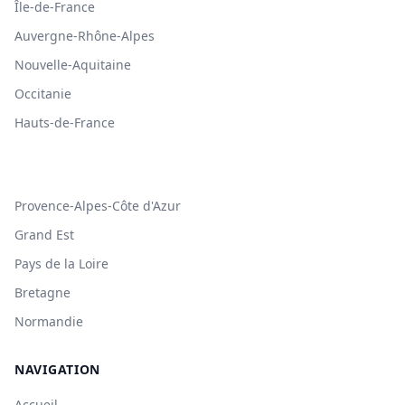
Île-de-France
Auvergne-Rhône-Alpes
Nouvelle-Aquitaine
Occitanie
Hauts-de-France
Provence-Alpes-Côte d'Azur
Grand Est
Pays de la Loire
Bretagne
Normandie
NAVIGATION
Accueil