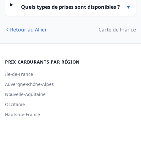
Quels types de prises sont disponibles ?
▼
Retour au Allier
Carte de France
PRIX CARBURANTS PAR RÉGION
Île-de-France
Auvergne-Rhône-Alpes
Nouvelle-Aquitaine
Occitanie
Hauts-de-France