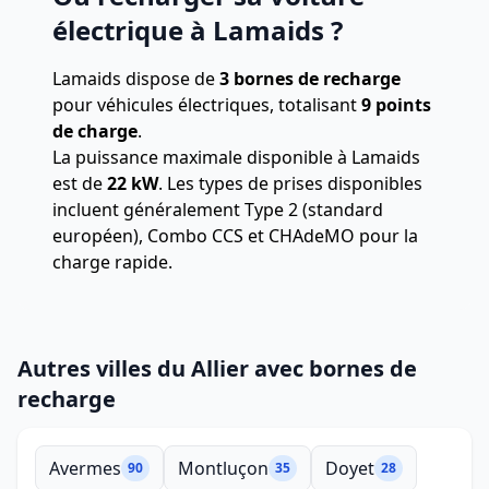
électrique à Lamaids ?
Lamaids dispose de
3 bornes de recharge
pour véhicules électriques, totalisant
9 points
de charge
.
La puissance maximale disponible à Lamaids
est de
22 kW
. Les types de prises disponibles
incluent généralement Type 2 (standard
européen), Combo CCS et CHAdeMO pour la
charge rapide.
Autres villes du Allier avec bornes de
recharge
Avermes
Montluçon
Doyet
90
35
28