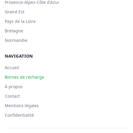
Provence-Alpes-Côte d'Azur
Grand Est
Pays de la Loire
Bretagne
Normandie
NAVIGATION
Accueil
Bornes de recharge
À propos
Contact
Mentions légales
Confidentialité