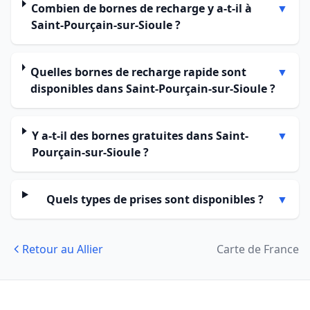
Combien de bornes de recharge y a-t-il à
▼
Saint-Pourçain-sur-Sioule ?
Quelles bornes de recharge rapide sont
▼
disponibles dans Saint-Pourçain-sur-Sioule ?
Y a-t-il des bornes gratuites dans Saint-
▼
Pourçain-sur-Sioule ?
Quels types de prises sont disponibles ?
▼
Retour au Allier
Carte de France