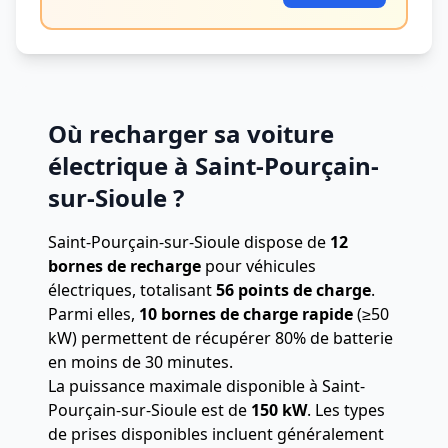
Où recharger sa voiture
électrique à Saint-Pourçain-
sur-Sioule ?
Saint-Pourçain-sur-Sioule dispose de
12
bornes de recharge
pour véhicules
électriques, totalisant
56 points de charge
.
Parmi elles,
10 bornes de charge rapide
(≥50
kW) permettent de récupérer 80% de batterie
en moins de 30 minutes.
La puissance maximale disponible à Saint-
Pourçain-sur-Sioule est de
150 kW
. Les types
de prises disponibles incluent généralement