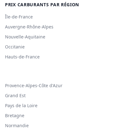
PRIX CARBURANTS PAR RÉGION
Île-de-France
Auvergne-Rhône-Alpes
Nouvelle-Aquitaine
Occitanie
Hauts-de-France
Provence-Alpes-Côte d'Azur
Grand Est
Pays de la Loire
Bretagne
Normandie