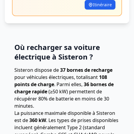
Itinéraire
Où recharger sa voiture
électrique à Sisteron ?
Sisteron dispose de
37 bornes de recharge
pour véhicules électriques, totalisant
108
points de charge
.
Parmi elles,
36 bornes de
charge rapide
(≥50 kW) permettent de
récupérer 80% de batterie en moins de 30
minutes.
La puissance maximale disponible à Sisteron
est de
360 kW
. Les types de prises disponibles
incluent généralement Type 2 (standard