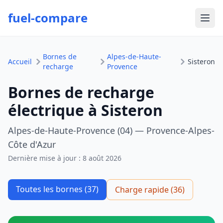
fuel-compare
Ouvr
Bornes de
Alpes-de-Haute-
Accueil
Sisteron
recharge
Provence
Bornes de recharge
électrique à Sisteron
Alpes-de-Haute-Provence (04) — Provence-Alpes-
Côte d'Azur
Dernière mise à jour :
8 août 2026
Toutes les bornes (37)
Charge rapide (36)