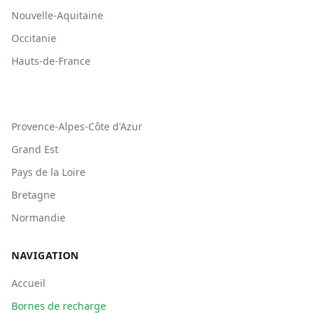
Nouvelle-Aquitaine
Occitanie
Hauts-de-France
Provence-Alpes-Côte d'Azur
Grand Est
Pays de la Loire
Bretagne
Normandie
NAVIGATION
Accueil
Bornes de recharge