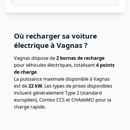
Où recharger sa voiture
électrique à Vagnas ?
Vagnas dispose de
2 bornes de recharge
pour véhicules électriques, totalisant
4 points
de charge
.
La puissance maximale disponible à Vagnas
est de
22 kW
. Les types de prises disponibles
incluent généralement Type 2 (standard
européen), Combo CCS et CHAdeMO pour la
charge rapide.