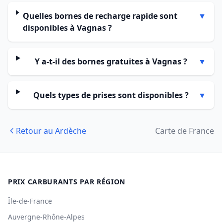
Quelles bornes de recharge rapide sont
▼
disponibles à Vagnas ?
Y a-t-il des bornes gratuites à Vagnas ?
▼
Quels types de prises sont disponibles ?
▼
Retour au Ardèche
Carte de France
PRIX CARBURANTS PAR RÉGION
Île-de-France
Auvergne-Rhône-Alpes