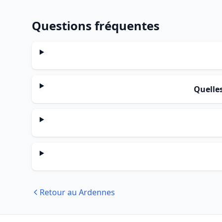
Questions fréquentes
Quelle
Retour au Ardennes