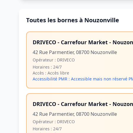
Toutes les bornes à Nouzonville
DRIVECO - Carrefour Market - Nouzonv
42 Rue Parmentier, 08700 Nouzonville
Opérateur :
DRIVECO
Horaires :
24/7
Accès :
Accès libre
Accessibilité PMR :
Accessible mais non réservé 
DRIVECO - Carrefour Market - Nouzonv
42 Rue Parmentier, 08700 Nouzonville
Opérateur :
DRIVECO
Horaires :
24/7