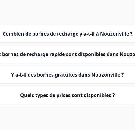
Combien de bornes de recharge y a-t-il à Nouzonville ?
s bornes de recharge rapide sont disponibles dans Nouzo
Y a-t-il des bornes gratuites dans Nouzonville ?
Quels types de prises sont disponibles ?