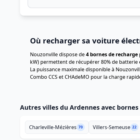
Où recharger sa voiture élect
Nouzonville dispose de
4 bornes de recharge
kW) permettent de récupérer 80% de batterie 
La puissance maximale disponible à Nouzonvil
Combo CCS et CHAdeMO pour la charge rapid
Autres villes du Ardennes avec bornes
Charleville-Mézières
Villers-Semeuse
70
22