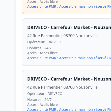
Accès :
Accès libre
Accessibilité PMR :
Accessible mais non réservé 
DRIVECO - Carrefour Market - Nouzonv
42 Rue Parmentier, 08700 Nouzonville
Opérateur :
DRIVECO
Horaires :
24/7
Accès :
Accès libre
Accessibilité PMR :
Accessible mais non réservé 
DRIVECO - Carrefour Market - Nouzonv
42 Rue Parmentier, 08700 Nouzonville
Opérateur :
DRIVECO
Horaires :
24/7
Accès :
Accès libre
Accessibilité PMR :
Accessible mais non réservé 