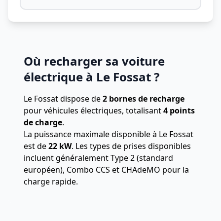
Où recharger sa voiture
électrique à Le Fossat ?
Le Fossat dispose de
2 bornes de recharge
pour véhicules électriques, totalisant
4 points
de charge
.
La puissance maximale disponible à Le Fossat
est de
22 kW
. Les types de prises disponibles
incluent généralement Type 2 (standard
européen), Combo CCS et CHAdeMO pour la
charge rapide.