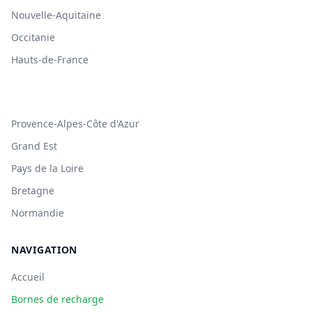
Nouvelle-Aquitaine
Occitanie
Hauts-de-France
Provence-Alpes-Côte d'Azur
Grand Est
Pays de la Loire
Bretagne
Normandie
NAVIGATION
Accueil
Bornes de recharge