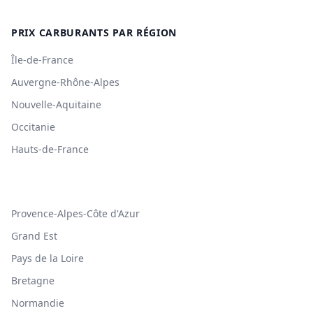
PRIX CARBURANTS PAR RÉGION
Île-de-France
Auvergne-Rhône-Alpes
Nouvelle-Aquitaine
Occitanie
Hauts-de-France
Provence-Alpes-Côte d'Azur
Grand Est
Pays de la Loire
Bretagne
Normandie