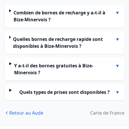
Combien de bornes de recharge y a-t-il à
▼
Bize-Minervois ?
Quelles bornes de recharge rapide sont
▼
disponibles à Bize-Minervois ?
Y a-t-il des bornes gratuites à Bize-
▼
Minervois ?
Quels types de prises sont disponibles ?
▼
Retour au Aude
Carte de France