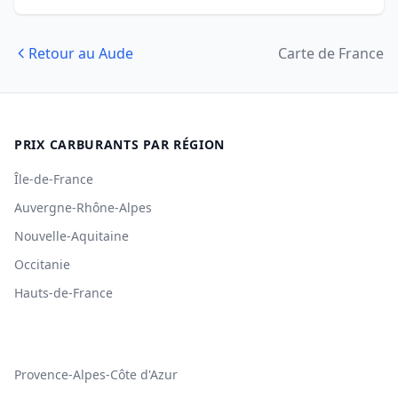
Retour au Aude
Carte de France
PRIX CARBURANTS PAR RÉGION
Île-de-France
Auvergne-Rhône-Alpes
Nouvelle-Aquitaine
Occitanie
Hauts-de-France
Provence-Alpes-Côte d'Azur