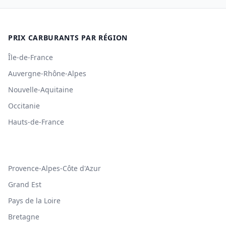
PRIX CARBURANTS PAR RÉGION
Île-de-France
Auvergne-Rhône-Alpes
Nouvelle-Aquitaine
Occitanie
Hauts-de-France
Provence-Alpes-Côte d'Azur
Grand Est
Pays de la Loire
Bretagne