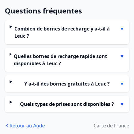
Questions fréquentes
Combien de bornes de recharge y a-t-il à
▼
Leuc ?
Quelles bornes de recharge rapide sont
▼
disponibles à Leuc ?
Y a-t-il des bornes gratuites à Leuc ?
▼
Quels types de prises sont disponibles ?
▼
Retour au Aude
Carte de France