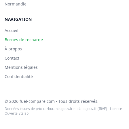
Normandie
NAVIGATION
Accueil
Bornes de recharge
À propos
Contact
Mentions légales
Confidentialité
© 2026 fuel-compare.com - Tous droits réservés.
Données issues de prix-carburants.gouv.fr et data.gouv.fr (IRVE) - Licence
Ouverte Etalab