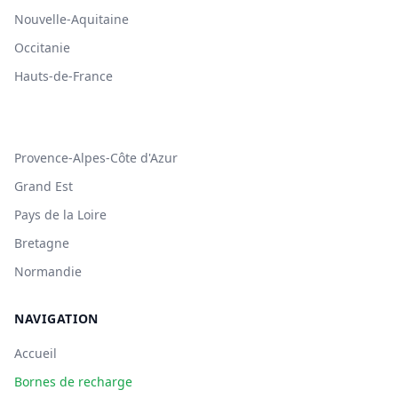
Nouvelle-Aquitaine
Occitanie
Hauts-de-France
Provence-Alpes-Côte d'Azur
Grand Est
Pays de la Loire
Bretagne
Normandie
NAVIGATION
Accueil
Bornes de recharge