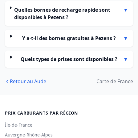
Quelles bornes de recharge rapide sont
▼
disponibles à Pezens ?
Y a-t-il des bornes gratuites à Pezens ?
▼
Quels types de prises sont disponibles ?
▼
Retour au Aude
Carte de France
PRIX CARBURANTS PAR RÉGION
Île-de-France
Auvergne-Rhône-Alpes