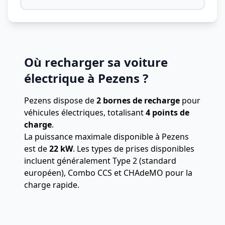
Où recharger sa voiture
électrique à Pezens ?
Pezens dispose de
2 bornes de recharge
pour
véhicules électriques, totalisant
4 points de
charge
.
La puissance maximale disponible à Pezens
est de
22 kW
. Les types de prises disponibles
incluent généralement Type 2 (standard
européen), Combo CCS et CHAdeMO pour la
charge rapide.