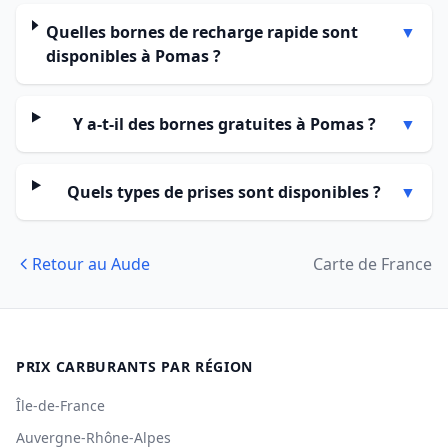
Quelles bornes de recharge rapide sont
▼
disponibles à Pomas ?
Y a-t-il des bornes gratuites à Pomas ?
▼
Quels types de prises sont disponibles ?
▼
Retour au Aude
Carte de France
PRIX CARBURANTS PAR RÉGION
Île-de-France
Auvergne-Rhône-Alpes