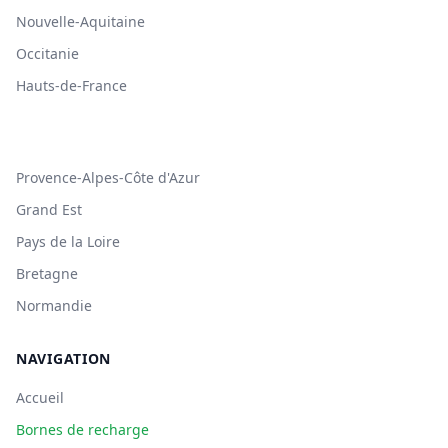
Nouvelle-Aquitaine
Occitanie
Hauts-de-France
Provence-Alpes-Côte d'Azur
Grand Est
Pays de la Loire
Bretagne
Normandie
NAVIGATION
Accueil
Bornes de recharge