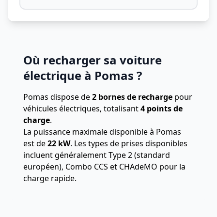
Où recharger sa voiture
électrique à Pomas ?
Pomas dispose de
2 bornes de recharge
pour
véhicules électriques, totalisant
4 points de
charge
.
La puissance maximale disponible à Pomas
est de
22 kW
. Les types de prises disponibles
incluent généralement Type 2 (standard
européen), Combo CCS et CHAdeMO pour la
charge rapide.