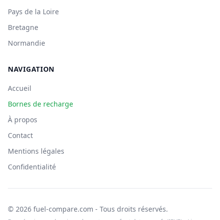
Pays de la Loire
Bretagne
Normandie
NAVIGATION
Accueil
Bornes de recharge
À propos
Contact
Mentions légales
Confidentialité
© 2026 fuel-compare.com - Tous droits réservés.