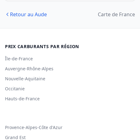
Retour au Aude
Carte de France
PRIX CARBURANTS PAR RÉGION
Île-de-France
Auvergne-Rhône-Alpes
Nouvelle-Aquitaine
Occitanie
Hauts-de-France
Provence-Alpes-Côte d'Azur
Grand Est