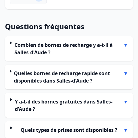
Questions fréquentes
Combien de bornes de recharge y a-t-il à
▼
Salles-d'Aude ?
Quelles bornes de recharge rapide sont
▼
disponibles dans Salles-d'Aude ?
Y a-t-il des bornes gratuites dans Salles-
▼
d'Aude ?
Quels types de prises sont disponibles ?
▼