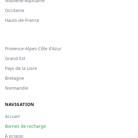
Nouvelle-Aquitaine
Occitanie
Hauts-de-France
Provence-Alpes-Côte d'Azur
Grand Est
Pays de la Loire
Bretagne
Normandie
NAVIGATION
Accueil
Bornes de recharge
À propos