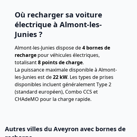
Où recharger sa voiture
électrique à Almont-les-
Junies ?
Almont-les-Junies dispose de
4 bornes de
recharge
pour véhicules électriques,
totalisant
8 points de charge
.
La puissance maximale disponible à Almont-
les-Junies est de
22 kW
. Les types de prises
disponibles incluent généralement Type 2
(standard européen), Combo CCS et
CHAdeMO pour la charge rapide.
Autres villes du Aveyron avec bornes de