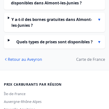
disponibles dans Almont-les-Junies ?
Y a-t-il des bornes gratuites dans Almont-
▼
les-Junies ?
Quels types de prises sont disponibles ?
▼
Retour au Aveyron
Carte de France
PRIX CARBURANTS PAR RÉGION
Île-de-France
Auvergne-Rhône-Alpes