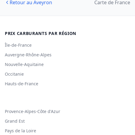
Retour au Aveyron
Carte de France
PRIX CARBURANTS PAR RÉGION
Île-de-France
Auvergne-Rhône-Alpes
Nouvelle-Aquitaine
Occitanie
Hauts-de-France
Provence-Alpes-Côte d'Azur
Grand Est
Pays de la Loire