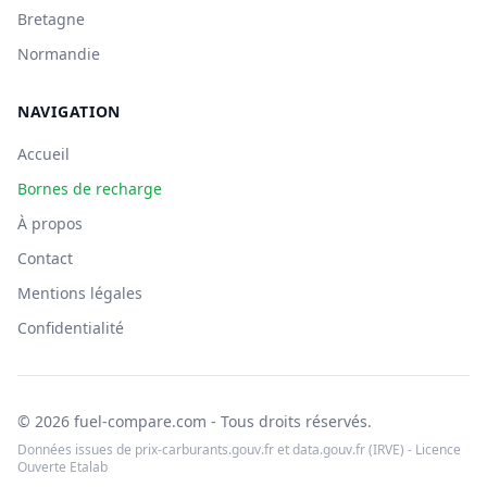
Bretagne
Normandie
NAVIGATION
Accueil
Bornes de recharge
À propos
Contact
Mentions légales
Confidentialité
© 2026 fuel-compare.com - Tous droits réservés.
Données issues de prix-carburants.gouv.fr et data.gouv.fr (IRVE) - Licence
Ouverte Etalab