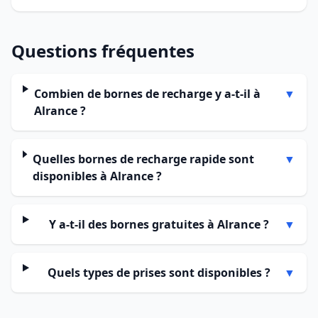
Questions fréquentes
Combien de bornes de recharge y a-t-il à
▼
Alrance ?
Quelles bornes de recharge rapide sont
▼
disponibles à Alrance ?
Y a-t-il des bornes gratuites à Alrance ?
▼
Quels types de prises sont disponibles ?
▼