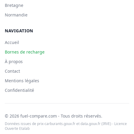
Bretagne
Normandie
NAVIGATION
Accueil
Bornes de recharge
À propos
Contact
Mentions légales
Confidentialité
© 2026 fuel-compare.com - Tous droits réservés.
Données issues de prix-carburants.gouv.fr et data.gouv.fr (IRVE) - Licence
Ouverte Etalab