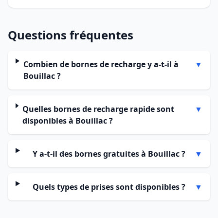
Questions fréquentes
Combien de bornes de recharge y a-t-il à
▼
Bouillac ?
Quelles bornes de recharge rapide sont
▼
disponibles à Bouillac ?
Y a-t-il des bornes gratuites à Bouillac ?
▼
Quels types de prises sont disponibles ?
▼