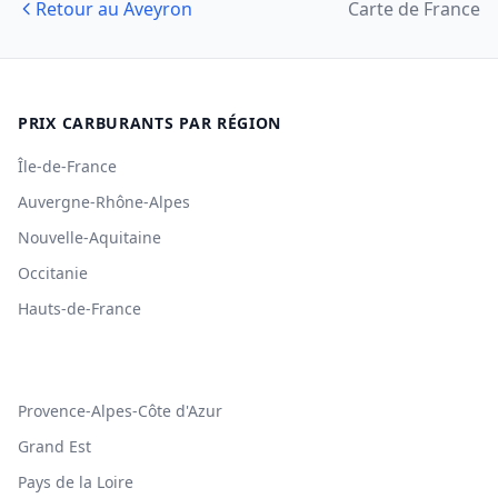
Retour au Aveyron
Carte de France
PRIX CARBURANTS PAR RÉGION
Île-de-France
Auvergne-Rhône-Alpes
Nouvelle-Aquitaine
Occitanie
Hauts-de-France
Provence-Alpes-Côte d'Azur
Grand Est
Pays de la Loire