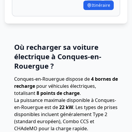
Itinéraire
Où recharger sa voiture
électrique à Conques-en-
Rouergue ?
Conques-en-Rouergue dispose de
4 bornes de
recharge
pour véhicules électriques,
totalisant
8 points de charge
.
La puissance maximale disponible à Conques-
en-Rouergue est de
22 kW
. Les types de prises
disponibles incluent généralement Type 2
(standard européen), Combo CCS et
CHAdeMO pour la charge rapide.