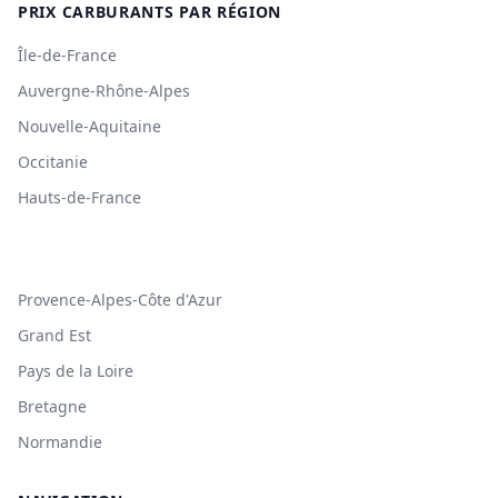
PRIX CARBURANTS PAR RÉGION
Île-de-France
Auvergne-Rhône-Alpes
Nouvelle-Aquitaine
Occitanie
Hauts-de-France
Provence-Alpes-Côte d'Azur
Grand Est
Pays de la Loire
Bretagne
Normandie