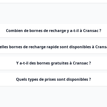
Combien de bornes de recharge y a-t-il à Cransac ?
lles bornes de recharge rapide sont disponibles à Crans
Y a-t-il des bornes gratuites à Cransac ?
Quels types de prises sont disponibles ?