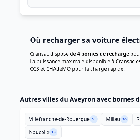
Où recharger sa voiture élect
Cransac dispose de
4 bornes de recharge
pour
La puissance maximale disponible à Cransac e
CCS et CHAdeMO pour la charge rapide.
Autres villes du Aveyron avec bornes 
Villefranche-de-Rouergue
Millau
R
61
38
Naucelle
13