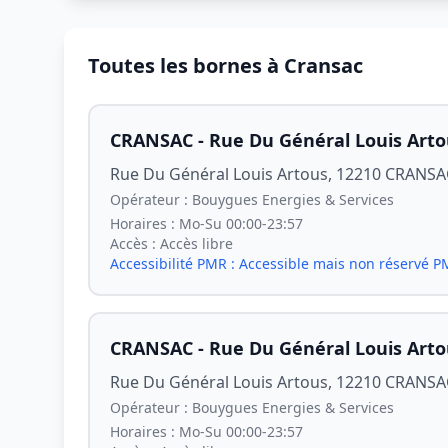
Toutes les bornes à Cransac
CRANSAC - Rue Du Général Louis Arto
Rue Du Général Louis Artous, 12210 CRANSA
Opérateur :
Bouygues Energies & Services
Horaires :
Mo-Su 00:00-23:57
Accès :
Accès libre
Accessibilité PMR :
Accessible mais non réservé 
CRANSAC - Rue Du Général Louis Arto
Rue Du Général Louis Artous, 12210 CRANSA
Opérateur :
Bouygues Energies & Services
Horaires :
Mo-Su 00:00-23:57