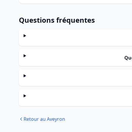
Questions fréquentes
Que
Retour au Aveyron