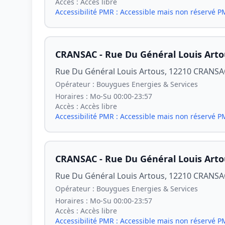
Accès :
Accès libre
Accessibilité PMR :
Accessible mais non réservé 
CRANSAC - Rue Du Général Louis Arto
Rue Du Général Louis Artous, 12210 CRANSA
Opérateur :
Bouygues Energies & Services
Horaires :
Mo-Su 00:00-23:57
Accès :
Accès libre
Accessibilité PMR :
Accessible mais non réservé 
CRANSAC - Rue Du Général Louis Arto
Rue Du Général Louis Artous, 12210 CRANSA
Opérateur :
Bouygues Energies & Services
Horaires :
Mo-Su 00:00-23:57
Accès :
Accès libre
Accessibilité PMR :
Accessible mais non réservé 