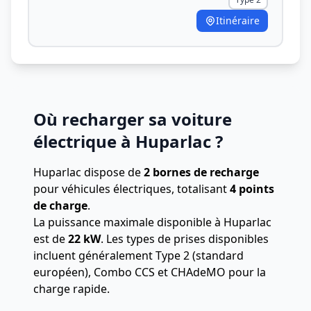
Itinéraire
Où recharger sa voiture
électrique à Huparlac ?
Huparlac dispose de
2 bornes de recharge
pour véhicules électriques, totalisant
4 points
de charge
.
La puissance maximale disponible à Huparlac
est de
22 kW
. Les types de prises disponibles
incluent généralement Type 2 (standard
européen), Combo CCS et CHAdeMO pour la
charge rapide.