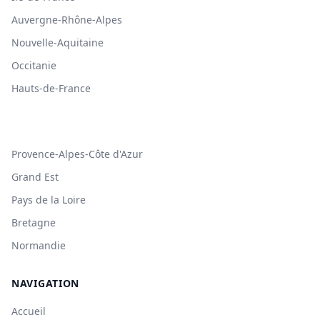
Auvergne-Rhône-Alpes
Nouvelle-Aquitaine
Occitanie
Hauts-de-France
Provence-Alpes-Côte d'Azur
Grand Est
Pays de la Loire
Bretagne
Normandie
NAVIGATION
Accueil