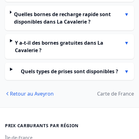
Quelles bornes de recharge rapide sont
▼
disponibles dans La Cavalerie ?
Y a-t-il des bornes gratuites dans La
▼
Cavalerie ?
Quels types de prises sont disponibles ?
▼
Retour au Aveyron
Carte de France
PRIX CARBURANTS PAR RÉGION
Île-de-France