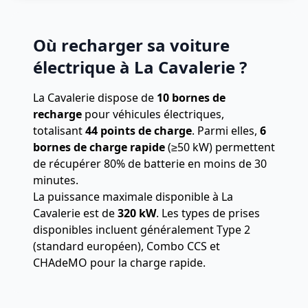
Où recharger sa voiture
électrique à La Cavalerie ?
La Cavalerie dispose de
10 bornes de
recharge
pour véhicules électriques,
totalisant
44 points de charge
.
Parmi elles,
6
bornes de charge rapide
(≥50 kW) permettent
de récupérer 80% de batterie en moins de 30
minutes.
La puissance maximale disponible à La
Cavalerie est de
320 kW
. Les types de prises
disponibles incluent généralement Type 2
(standard européen), Combo CCS et
CHAdeMO pour la charge rapide.