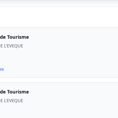
 de Tourisme
DE L'EVEQUE
PMR
 de Tourisme
DE L'EVEQUE