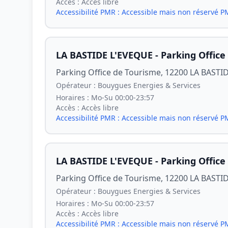
Accès :
Accès libre
Accessibilité PMR :
Accessible mais non réservé 
LA BASTIDE L'EVEQUE - Parking Office
Parking Office de Tourisme, 12200 LA BASTI
Opérateur :
Bouygues Energies & Services
Horaires :
Mo-Su 00:00-23:57
Accès :
Accès libre
Accessibilité PMR :
Accessible mais non réservé 
LA BASTIDE L'EVEQUE - Parking Office
Parking Office de Tourisme, 12200 LA BASTI
Opérateur :
Bouygues Energies & Services
Horaires :
Mo-Su 00:00-23:57
Accès :
Accès libre
Accessibilité PMR :
Accessible mais non réservé 