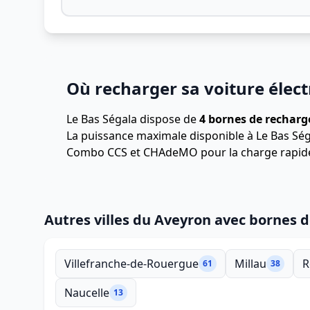
Où recharger sa voiture élect
Le Bas Ségala dispose de
4 bornes de recharg
La puissance maximale disponible à Le Bas Ség
Combo CCS et CHAdeMO pour la charge rapid
Autres villes du Aveyron avec bornes 
Villefranche-de-Rouergue
Millau
R
61
38
Naucelle
13