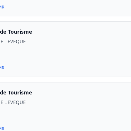
PMR
 de Tourisme
DE L'EVEQUE
PMR
 de Tourisme
DE L'EVEQUE
PMR