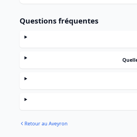
Questions fréquentes
Quell
Retour au Aveyron