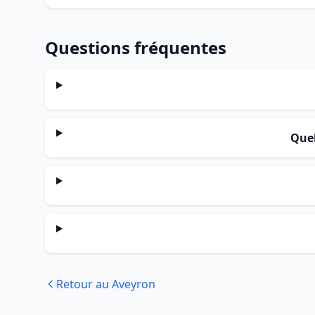
Questions fréquentes
Quel
Retour au Aveyron