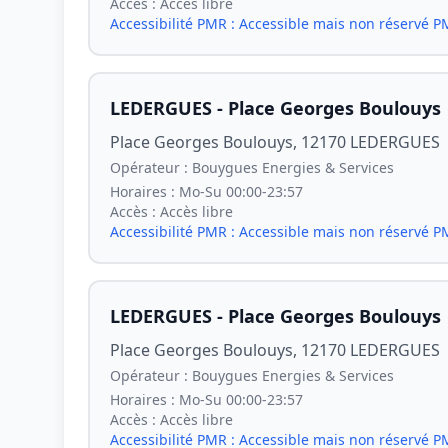
Accès :
Accès libre
Accessibilité PMR :
Accessible mais non réservé 
LEDERGUES - Place Georges Boulouys
Place Georges Boulouys, 12170 LEDERGUES
Opérateur :
Bouygues Energies & Services
Horaires :
Mo-Su 00:00-23:57
Accès :
Accès libre
Accessibilité PMR :
Accessible mais non réservé 
LEDERGUES - Place Georges Boulouys
Place Georges Boulouys, 12170 LEDERGUES
Opérateur :
Bouygues Energies & Services
Horaires :
Mo-Su 00:00-23:57
Accès :
Accès libre
Accessibilité PMR :
Accessible mais non réservé 