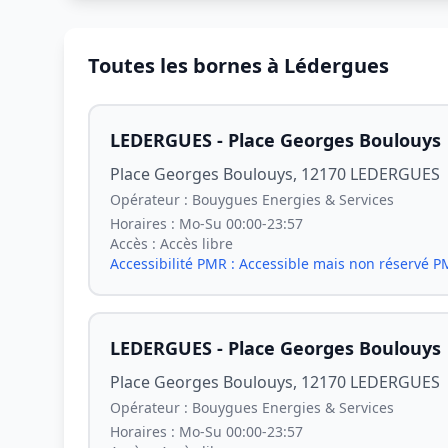
Toutes les bornes à Lédergues
LEDERGUES - Place Georges Boulouys
Place Georges Boulouys, 12170 LEDERGUES
Opérateur :
Bouygues Energies & Services
Horaires :
Mo-Su 00:00-23:57
Accès :
Accès libre
Accessibilité PMR :
Accessible mais non réservé 
LEDERGUES - Place Georges Boulouys
Place Georges Boulouys, 12170 LEDERGUES
Opérateur :
Bouygues Energies & Services
Horaires :
Mo-Su 00:00-23:57