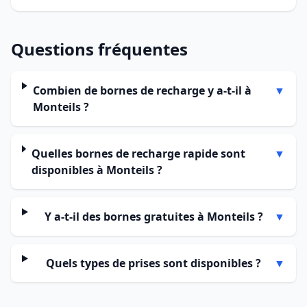
Questions fréquentes
Combien de bornes de recharge y a-t-il à
▼
Monteils ?
Quelles bornes de recharge rapide sont
▼
disponibles à Monteils ?
Y a-t-il des bornes gratuites à Monteils ?
▼
Quels types de prises sont disponibles ?
▼