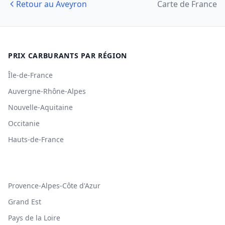
Retour au Aveyron
Carte de France
PRIX CARBURANTS PAR RÉGION
Île-de-France
Auvergne-Rhône-Alpes
Nouvelle-Aquitaine
Occitanie
Hauts-de-France
Provence-Alpes-Côte d'Azur
Grand Est
Pays de la Loire