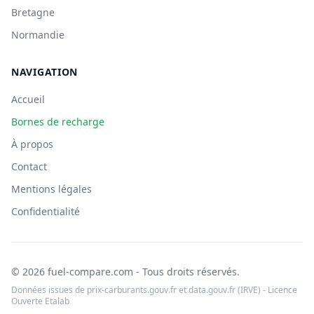
Bretagne
Normandie
NAVIGATION
Accueil
Bornes de recharge
À propos
Contact
Mentions légales
Confidentialité
© 2026 fuel-compare.com - Tous droits réservés.
Données issues de prix-carburants.gouv.fr et data.gouv.fr (IRVE) - Licence
Ouverte Etalab