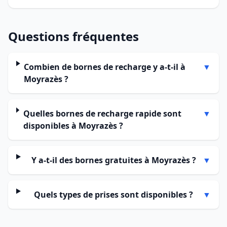
Questions fréquentes
Combien de bornes de recharge y a-t-il à
▼
Moyrazès ?
Quelles bornes de recharge rapide sont
▼
disponibles à Moyrazès ?
Y a-t-il des bornes gratuites à Moyrazès ?
▼
Quels types de prises sont disponibles ?
▼