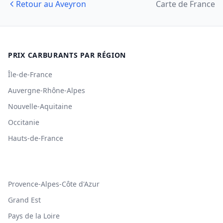
Retour au Aveyron
Carte de France
PRIX CARBURANTS PAR RÉGION
Île-de-France
Auvergne-Rhône-Alpes
Nouvelle-Aquitaine
Occitanie
Hauts-de-France
Provence-Alpes-Côte d'Azur
Grand Est
Pays de la Loire