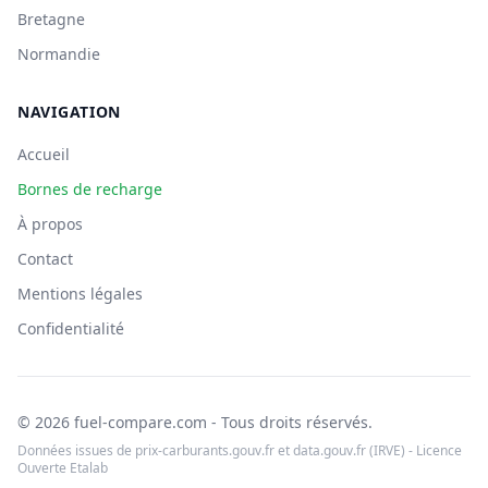
Bretagne
Normandie
NAVIGATION
Accueil
Bornes de recharge
À propos
Contact
Mentions légales
Confidentialité
© 2026 fuel-compare.com - Tous droits réservés.
Données issues de prix-carburants.gouv.fr et data.gouv.fr (IRVE) - Licence
Ouverte Etalab