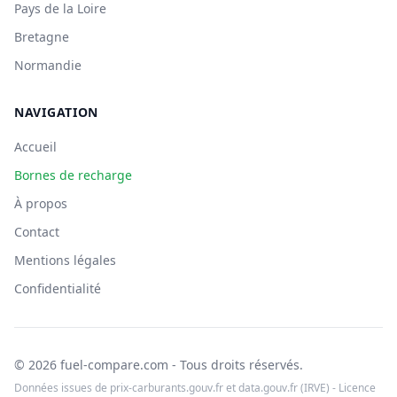
Pays de la Loire
Bretagne
Normandie
NAVIGATION
Accueil
Bornes de recharge
À propos
Contact
Mentions légales
Confidentialité
© 2026 fuel-compare.com - Tous droits réservés.
Données issues de prix-carburants.gouv.fr et data.gouv.fr (IRVE) - Licence