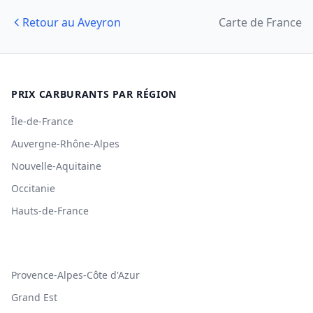
Retour au Aveyron
Carte de France
PRIX CARBURANTS PAR RÉGION
Île-de-France
Auvergne-Rhône-Alpes
Nouvelle-Aquitaine
Occitanie
Hauts-de-France
Provence-Alpes-Côte d'Azur
Grand Est