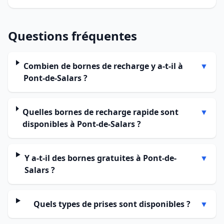
Questions fréquentes
Combien de bornes de recharge y a-t-il à
▼
Pont-de-Salars ?
Quelles bornes de recharge rapide sont
▼
disponibles à Pont-de-Salars ?
Y a-t-il des bornes gratuites à Pont-de-
▼
Salars ?
Quels types de prises sont disponibles ?
▼