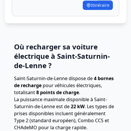
Itinéraire
Où recharger sa voiture
électrique à Saint-Saturnin-
de-Lenne ?
Saint-Saturnin-de-Lenne dispose de
4 bornes
de recharge
pour véhicules électriques,
totalisant
8 points de charge
.
La puissance maximale disponible à Saint-
Saturnin-de-Lenne est de
22 kW
. Les types de
prises disponibles incluent généralement
Type 2 (standard européen), Combo CCS et
CHAdeMO pour la charge rapide.