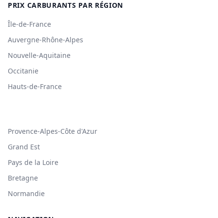
PRIX CARBURANTS PAR RÉGION
Île-de-France
Auvergne-Rhône-Alpes
Nouvelle-Aquitaine
Occitanie
Hauts-de-France
Provence-Alpes-Côte d'Azur
Grand Est
Pays de la Loire
Bretagne
Normandie