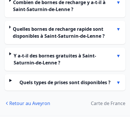
Combien de bornes de recharge y a-t-il à
▼
Saint-Saturnin-de-Lenne ?
Quelles bornes de recharge rapide sont
▼
disponibles à Saint-Saturnin-de-Lenne ?
Y a-t-il des bornes gratuites à Saint-
▼
Saturnin-de-Lenne ?
Quels types de prises sont disponibles ?
▼
Retour au Aveyron
Carte de France