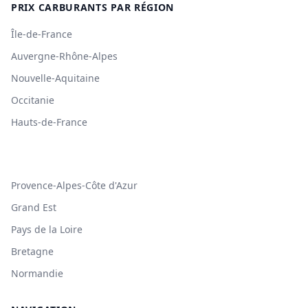
PRIX CARBURANTS PAR RÉGION
Île-de-France
Auvergne-Rhône-Alpes
Nouvelle-Aquitaine
Occitanie
Hauts-de-France
Provence-Alpes-Côte d'Azur
Grand Est
Pays de la Loire
Bretagne
Normandie