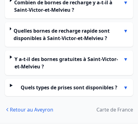
Combien de bornes de recharge y a-t-il à
▼
Saint-Victor-et-Melvieu ?
Quelles bornes de recharge rapide sont
▼
disponibles à Saint-Victor-et-Melvieu ?
Y a-t-il des bornes gratuites à Saint-Victor-
▼
et-Melvieu ?
Quels types de prises sont disponibles ?
▼
Retour au Aveyron
Carte de France