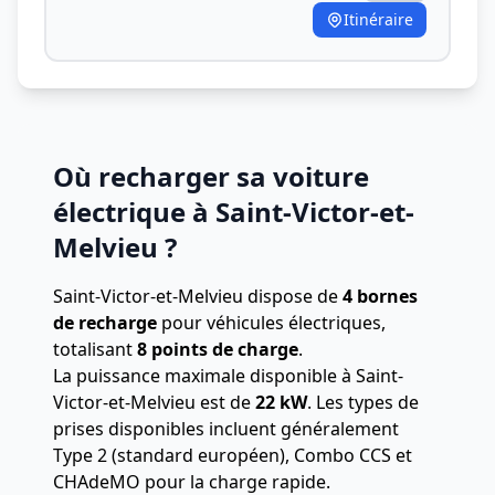
Itinéraire
Où recharger sa voiture
électrique à Saint-Victor-et-
Melvieu ?
Saint-Victor-et-Melvieu dispose de
4 bornes
de recharge
pour véhicules électriques,
totalisant
8 points de charge
.
La puissance maximale disponible à Saint-
Victor-et-Melvieu est de
22 kW
. Les types de
prises disponibles incluent généralement
Type 2 (standard européen), Combo CCS et
CHAdeMO pour la charge rapide.