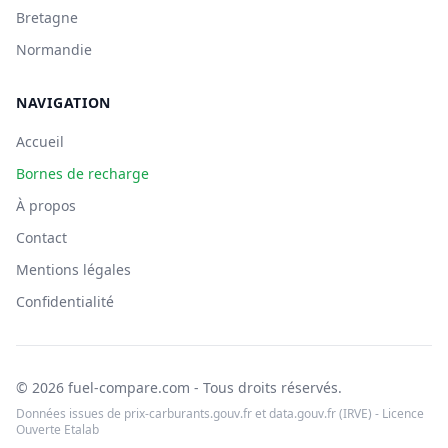
Bretagne
Normandie
NAVIGATION
Accueil
Bornes de recharge
À propos
Contact
Mentions légales
Confidentialité
© 2026 fuel-compare.com - Tous droits réservés.
Données issues de prix-carburants.gouv.fr et data.gouv.fr (IRVE) - Licence
Ouverte Etalab