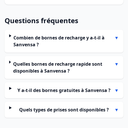
Questions fréquentes
Combien de bornes de recharge y a-t-il à
▼
Sanvensa ?
Quelles bornes de recharge rapide sont
▼
disponibles à Sanvensa ?
Y a-t-il des bornes gratuites à Sanvensa ?
▼
Quels types de prises sont disponibles ?
▼