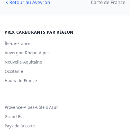
Retour au Aveyron
Carte de France
PRIX CARBURANTS PAR RÉGION
Île-de-France
Auvergne-Rhône-Alpes
Nouvelle-Aquitaine
Occitanie
Hauts-de-France
Provence-Alpes-Côte d'Azur
Grand Est
Pays de la Loire