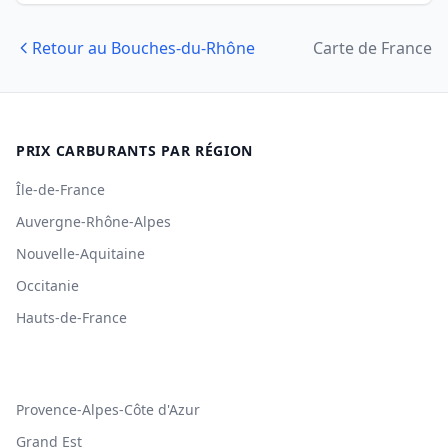
Retour au Bouches-du-Rhône
Carte de France
PRIX CARBURANTS PAR RÉGION
Île-de-France
Auvergne-Rhône-Alpes
Nouvelle-Aquitaine
Occitanie
Hauts-de-France
Provence-Alpes-Côte d'Azur
Grand Est