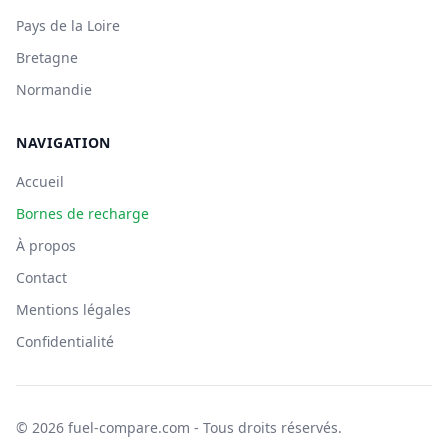
Pays de la Loire
Bretagne
Normandie
NAVIGATION
Accueil
Bornes de recharge
À propos
Contact
Mentions légales
Confidentialité
© 2026 fuel-compare.com - Tous droits réservés.