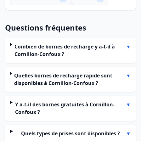
Questions fréquentes
Combien de bornes de recharge y a-t-il à
▼
Cornillon-Confoux ?
Quelles bornes de recharge rapide sont
▼
disponibles à Cornillon-Confoux ?
Y a-t-il des bornes gratuites à Cornillon-
▼
Confoux ?
Quels types de prises sont disponibles ?
▼