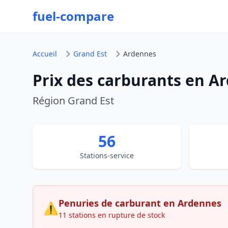
fuel-compare
Accueil
Grand Est
Ardennes
Prix des carburants en A
Région Grand Est
56
Stations-service
Penuries de carburant en Ardennes
⚠
11 stations en rupture de stock