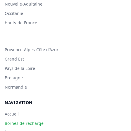
Nouvelle-Aquitaine
Occitanie
Hauts-de-France
Provence-Alpes-Côte d'Azur
Grand Est
Pays de la Loire
Bretagne
Normandie
NAVIGATION
Accueil
Bornes de recharge