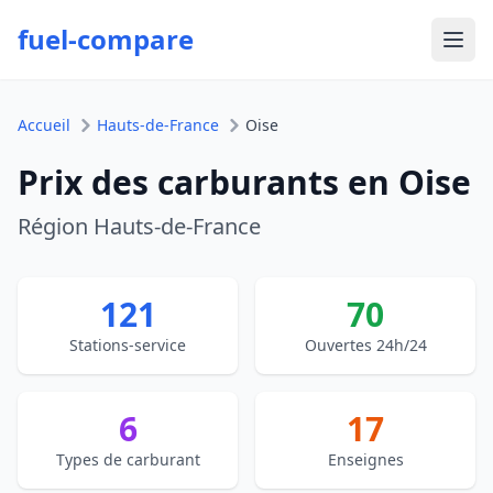
fuel-compare
Ouvr
Accueil
Hauts-de-France
Oise
Prix des carburants en Oise
Région Hauts-de-France
121
70
Stations-service
Ouvertes 24h/24
6
17
Types de carburant
Enseignes