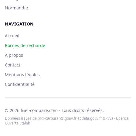
Normandie
NAVIGATION
Accueil
Bornes de recharge
À propos
Contact
Mentions légales
Confidentialité
© 2026 fuel-compare.com - Tous droits réservés.
Données issues de prix-carburants.gouv.fr et data.gouv.fr (IRVE) - Licence
Ouverte Etalab