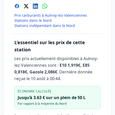
Prix carburants à Aulnoy-lez-Valenciennes
Stations dans le Nord
Stations indépendant dans le Nord
L’essentiel sur les prix de cette
station
Les prix actuellement disponibles à Aulnoy-
lez-Valenciennes sont :
E10 1,919€, E85
0,818€, Gazole 2,086€
. Dernière donnée
reçue le
10 août à 00:44
.
ÉCONOMIE CALCULÉE
Jusqu’à 3.63 € sur un plein de 50 L
Par rapport à la moyenne du Nord