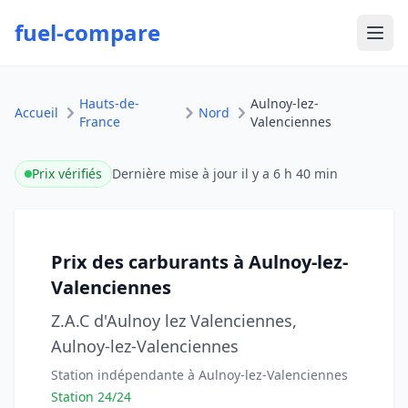
fuel-compare
Ouvr
Hauts-de-
Aulnoy-lez-
Accueil
Nord
France
Valenciennes
Prix vérifiés
Dernière mise à jour
il y a 6 h 40 min
Prix des carburants à Aulnoy-lez-
Valenciennes
Z.A.C d'Aulnoy lez Valenciennes,
Aulnoy-lez-Valenciennes
Station indépendante à Aulnoy-lez-Valenciennes
Station 24/24