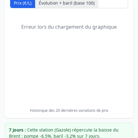
Prix (€/L)
Évolution + baril (base 100)
Erreur lors du chargement du graphique
Historique des 20 dernières variations de prix
7 jours :
Cette station (Gazole) répercute la baisse du
Brent : pompe -6.5%, baril -3.2% sur 7 jours.