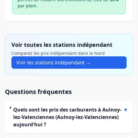
par plein.
Voir toutes les stations indépendant
Comparez les prix indépendant dans le Nord
Voir les stations indépendant →
Questions fréquentes
Quels sont les prix des carburants à Aulnoy-
▼
lez-Valenciennes (Aulnoy-lez-Valenciennes)
aujourd'hui ?