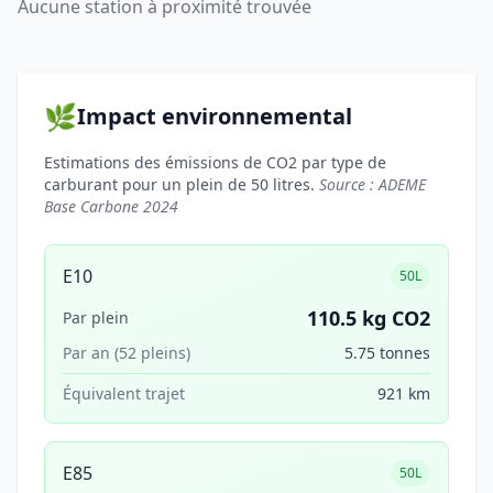
Aucune station à proximité trouvée
🌿
Impact environnemental
Estimations des émissions de CO2 par type de
carburant pour un plein de 50 litres.
Source : ADEME
Base Carbone 2024
E10
50L
110.5 kg CO2
Par plein
Par an (52 pleins)
5.75 tonnes
Équivalent trajet
921 km
E85
50L