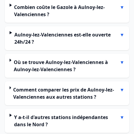
Combien coûte le Gazole à Aulnoy-lez-
▼
Valenciennes ?
Aulnoy-lez-Valenciennes est-elle ouverte
▼
24h/24 ?
Où se trouve Aulnoy-lez-Valenciennes à
▼
Aulnoy-lez-Valenciennes ?
Comment comparer les prix de Aulnoy-lez-
▼
Valenciennes aux autres stations ?
Y a-t-il d'autres stations indépendantes
▼
dans le Nord ?