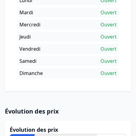
Lundi
Ouvert
Mardi
Ouvert
Mercredi
Ouvert
Jeudi
Ouvert
Vendredi
Ouvert
Samedi
Ouvert
Dimanche
Ouvert
Évolution des prix
Évolution des prix