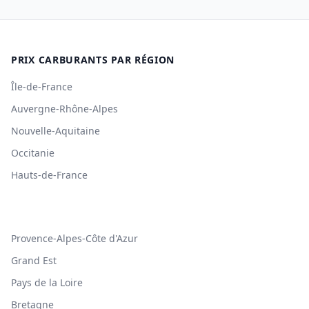
PRIX CARBURANTS PAR RÉGION
Île-de-France
Auvergne-Rhône-Alpes
Nouvelle-Aquitaine
Occitanie
Hauts-de-France
Provence-Alpes-Côte d'Azur
Grand Est
Pays de la Loire
Bretagne