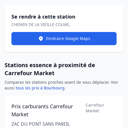
Se rendre à cette station
CHEMIN DE LA VIEILLE COLME,
Itinéraire Google Maps
Stations essence à proximité de
Carrefour Market
Comparez les stations proches avant de vous déplacer. Voir
aussi
tous les prix à Bourbourg
.
Carrefour
Prix carburants Carrefour
Market
Market
ZAC DU PONT SANS PAREIL