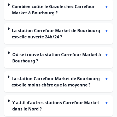
Combien coûte le Gazole chez Carrefour
▼
Market à Bourbourg ?
La station Carrefour Market de Bourbourg
▼
est-elle ouverte 24h/24 ?
Où se trouve la station Carrefour Market à
▼
Bourbourg ?
La station Carrefour Market de Bourbourg
▼
est-elle moins chère que la moyenne ?
Y a-t-il d'autres stations Carrefour Market
▼
dans le Nord ?