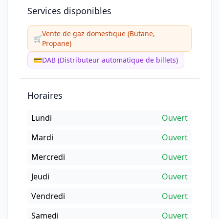
Services disponibles
Vente de gaz domestique (Butane,
🛒
Propane)
💳
DAB (Distributeur automatique de billets)
Horaires
Lundi
Ouvert
Mardi
Ouvert
Mercredi
Ouvert
Jeudi
Ouvert
Vendredi
Ouvert
Samedi
Ouvert