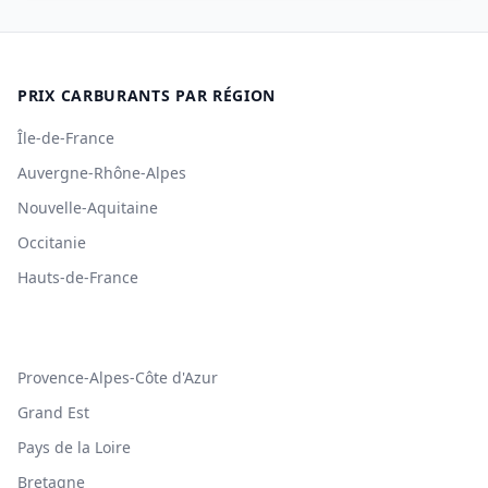
PRIX CARBURANTS PAR RÉGION
Île-de-France
Auvergne-Rhône-Alpes
Nouvelle-Aquitaine
Occitanie
Hauts-de-France
Provence-Alpes-Côte d'Azur
Grand Est
Pays de la Loire
Bretagne