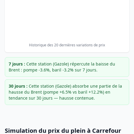
Historique des 20 dernières variations de prix
7 jours :
Cette station (Gazole) répercute la baisse du
Brent : pompe -3.6%, baril -3.2% sur 7 jours.
30 jours :
Cette station (Gazole) absorbe une partie de la
hausse du Brent (pompe +6.5% vs baril +12.2%) en
tendance sur 30 jours — hausse contenue.
Simulation du prix du plein à Carrefour