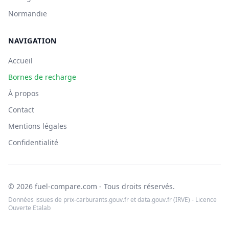
Normandie
NAVIGATION
Accueil
Bornes de recharge
À propos
Contact
Mentions légales
Confidentialité
© 2026 fuel-compare.com - Tous droits réservés.
Données issues de prix-carburants.gouv.fr et data.gouv.fr (IRVE) - Licence
Ouverte Etalab