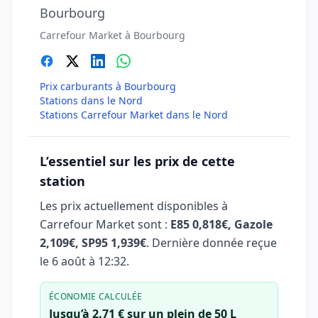
Bourbourg
Carrefour Market à Bourbourg
Prix carburants à Bourbourg
Stations dans le Nord
Stations Carrefour Market dans le Nord
L’essentiel sur les prix de cette
station
Les prix actuellement disponibles à
Carrefour Market sont :
E85 0,818€, Gazole
2,109€, SP95 1,939€
. Dernière donnée reçue
le
6 août à 12:32
.
ÉCONOMIE CALCULÉE
Jusqu’à 2.71 € sur un plein de 50 L