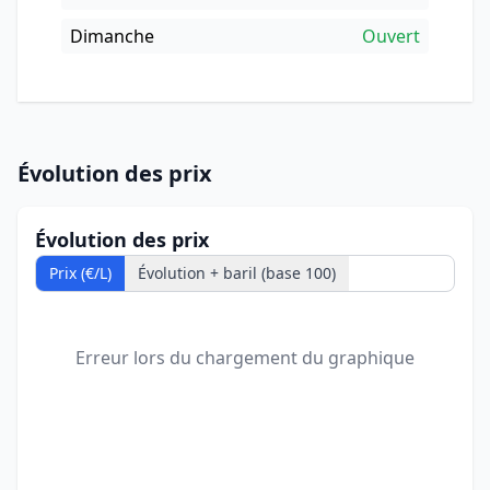
Dimanche
Ouvert
Évolution des prix
Évolution des prix
Prix (€/L)
Évolution + baril (base 100)
Erreur lors du chargement du graphique