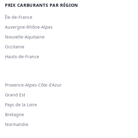
PRIX CARBURANTS PAR RÉGION
Île-de-France
Auvergne-Rhône-Alpes
Nouvelle-Aquitaine
Occitanie
Hauts-de-France
Provence-Alpes-Côte d'Azur
Grand Est
Pays de la Loire
Bretagne
Normandie