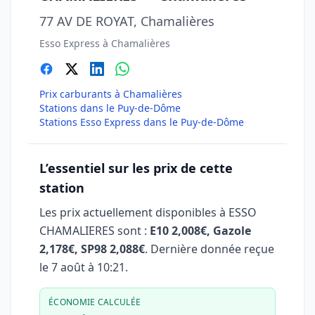
77 AV DE ROYAT, Chamalières
Esso Express à Chamalières
Prix carburants à Chamalières
Stations dans le Puy-de-Dôme
Stations Esso Express dans le Puy-de-Dôme
L’essentiel sur les prix de cette
station
Les prix actuellement disponibles à ESSO
CHAMALIERES sont :
E10 2,008€, Gazole
2,178€, SP98 2,088€
. Dernière donnée reçue
le
7 août à 10:21
.
ÉCONOMIE CALCULÉE