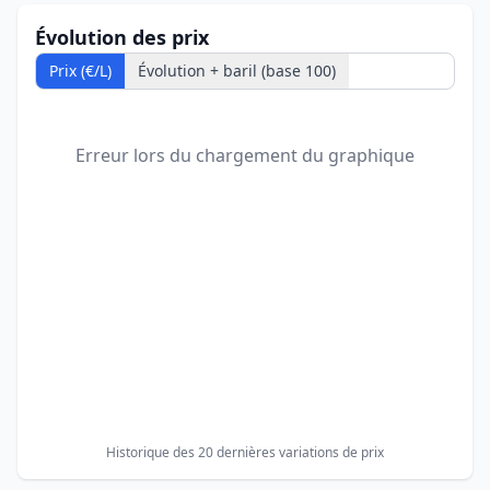
Évolution des prix
Prix (€/L)
Évolution + baril (base 100)
Erreur lors du chargement du graphique
Historique des 20 dernières variations de prix