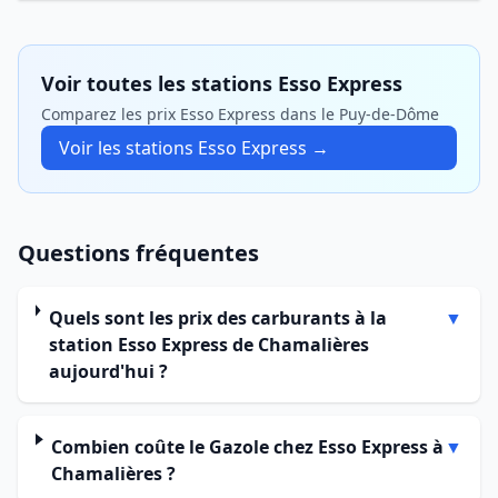
Voir toutes les stations Esso Express
Comparez les prix Esso Express dans le Puy-de-Dôme
Voir les stations Esso Express →
Questions fréquentes
Quels sont les prix des carburants à la
▼
station Esso Express de Chamalières
aujourd'hui ?
Combien coûte le Gazole chez Esso Express à
▼
Chamalières ?