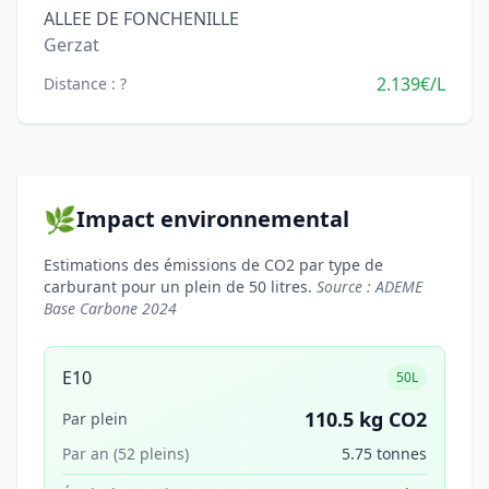
ALLEE DE FONCHENILLE
Gerzat
2.139€/L
Distance : ?
🌿
Impact environnemental
Estimations des émissions de CO2 par type de
carburant pour un plein de 50 litres.
Source : ADEME
Base Carbone 2024
E10
50L
110.5 kg CO2
Par plein
Par an (52 pleins)
5.75 tonnes