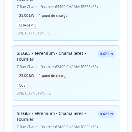
7 Rue Charles Fournier 63400 CHAMALIERES (63)
25.00 kW
1 point de charge
CHAdeMO
SPIE CITYNETWORKS
SIEG63 - ePremium - Chamalieres -
0.42 km
Fournier
7 Rue Charles Fournier 63400 CHAMALIERES (63)
25.00 kW
1 point de charge
CCS
SPIE CITYNETWORKS
SIEG63 - ePremium - Chamalieres -
0.42 km
Fournier
7 Rue Charles Fournier 63400 CHAMALIERES (63)