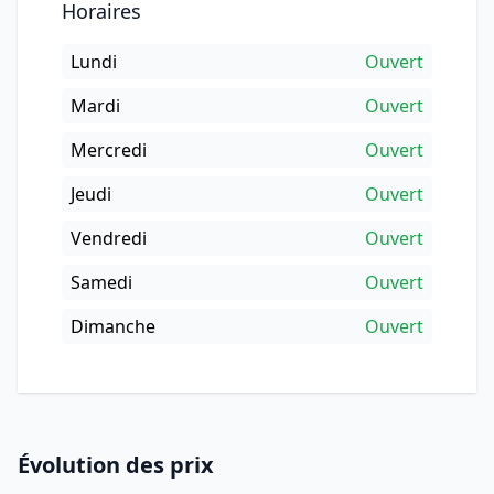
Horaires
Lundi
Ouvert
Mardi
Ouvert
Mercredi
Ouvert
Jeudi
Ouvert
Vendredi
Ouvert
Samedi
Ouvert
Dimanche
Ouvert
Évolution des prix