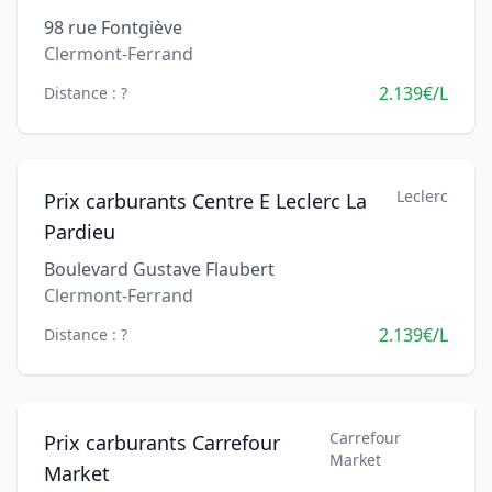
98 rue Fontgiève
Clermont-Ferrand
2.139€/L
Distance : ?
Leclerc
Prix carburants Centre E Leclerc La
Pardieu
Boulevard Gustave Flaubert
Clermont-Ferrand
2.139€/L
Distance : ?
Carrefour
Prix carburants Carrefour
Market
Market