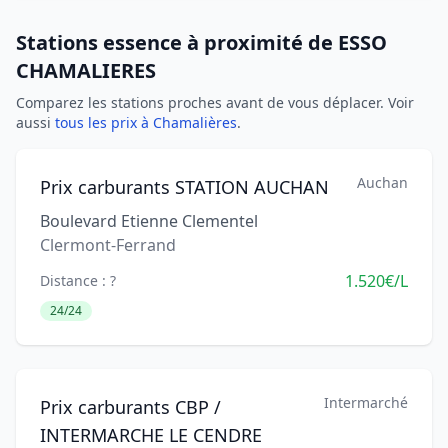
Stations essence à proximité de ESSO
CHAMALIERES
Comparez les stations proches avant de vous déplacer. Voir
aussi
tous les prix à Chamalières
.
Auchan
Prix carburants STATION AUCHAN
Boulevard Etienne Clementel
Clermont-Ferrand
1.520€/L
Distance : ?
24/24
Intermarché
Prix carburants CBP /
INTERMARCHE LE CENDRE