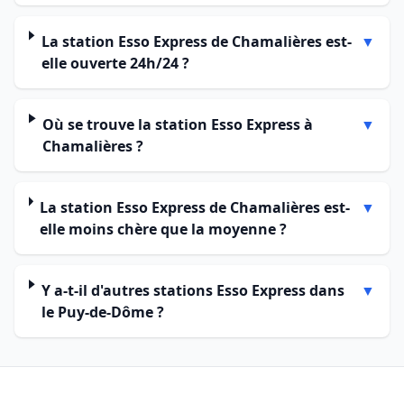
La station Esso Express de Chamalières est-
▼
elle ouverte 24h/24 ?
Où se trouve la station Esso Express à
▼
Chamalières ?
La station Esso Express de Chamalières est-
▼
elle moins chère que la moyenne ?
Y a-t-il d'autres stations Esso Express dans
▼
le Puy-de-Dôme ?