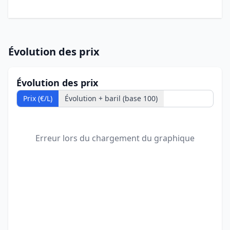
Évolution des prix
Évolution des prix
Prix (€/L)
Évolution + baril (base 100)
Erreur lors du chargement du graphique