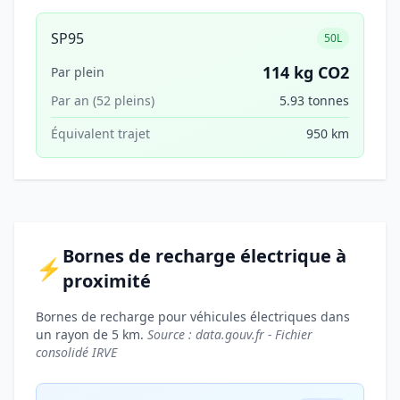
SP95
50L
114 kg CO2
Par plein
Par an (52 pleins)
5.93 tonnes
Équivalent trajet
950 km
Bornes de recharge électrique à
⚡
proximité
Bornes de recharge pour véhicules électriques dans
un rayon de 5 km.
Source : data.gouv.fr - Fichier
consolidé IRVE