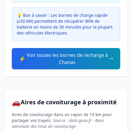
💡 Bon à savoir :
Les bornes de charge rapide
(≥50 kW) permettent de récupérer 80% de
batterie en moins de 30 minutes pour la plupart
des véhicules électriques.
Voir toutes les bornes de recharge à
⚡
Chanas
🚗
Aires de covoiturage à proximité
Aires de covoiturage dans un rayon de 10 km pour
partager vos trajets.
Source : data.gouv.fr - Base
nationale des lieux de covoiturage