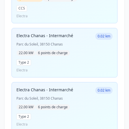
CCS
Electra
Electra Chanas - Intermarché
0.02 km
Parc du Soleil, 38150 Chanas
22.00 kW
6 points de charge
Type 2
Electra
Electra Chanas - Intermarché
0.02 km
Parc du Soleil, 38150 Chanas
22.00 kW
6 points de charge
Type 2
Electra