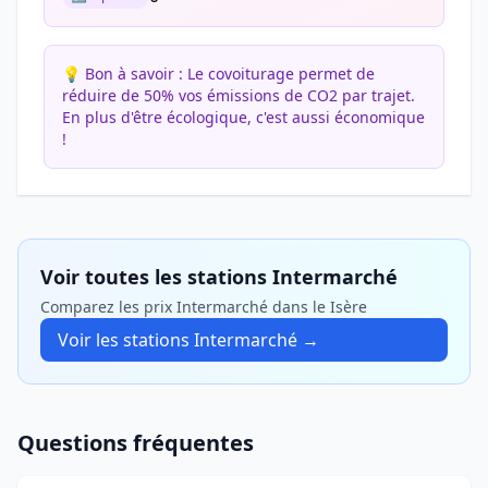
💡 Bon à savoir :
Le covoiturage permet de
réduire de 50% vos émissions de CO2 par trajet.
En plus d'être écologique, c'est aussi économique
!
Voir toutes les stations Intermarché
Comparez les prix Intermarché dans le Isère
Voir les stations Intermarché →
Questions fréquentes