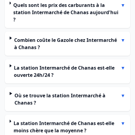
Quels sont les prix des carburants à la
▼
station Intermarché de Chanas aujourd'hui
?
Combien coûte le Gazole chez Intermarché
▼
à Chanas ?
La station Intermarché de Chanas est-elle
▼
ouverte 24h/24 ?
Où se trouve la station Intermarché à
▼
Chanas ?
La station Intermarché de Chanas est-elle
▼
moins chère que la moyenne ?