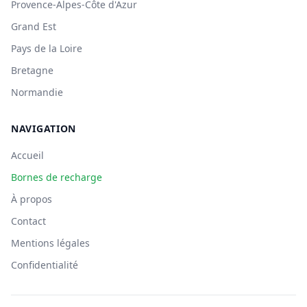
Provence-Alpes-Côte d'Azur
Grand Est
Pays de la Loire
Bretagne
Normandie
NAVIGATION
Accueil
Bornes de recharge
À propos
Contact
Mentions légales
Confidentialité