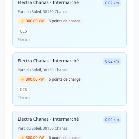
Electra Chanas - Intermarché
0.02 km
Parc du Soleil, 38150 Chanas
⚡ 300.00 kW
6 points de charge
CCS
Electra
Electra Chanas - Intermarché
0.02 km
Parc du Soleil, 38150 Chanas
⚡ 300.00 kW
6 points de charge
CCS
Electra
Electra Chanas - Intermarché
0.02 km
Parc du Soleil, 38150 Chanas
⚡ 300.00 kW
6 points de charge