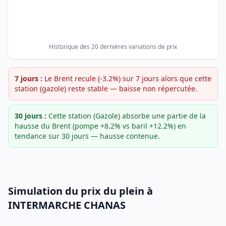
Historique des 20 dernières variations de prix
7 jours :
Le Brent recule (-3.2%) sur 7 jours alors que cette
station (gazole) reste stable — baisse non répercutée.
30 jours :
Cette station (Gazole) absorbe une partie de la
hausse du Brent (pompe +8.2% vs baril +12.2%) en
tendance sur 30 jours — hausse contenue.
Simulation du prix du plein à
INTERMARCHE CHANAS