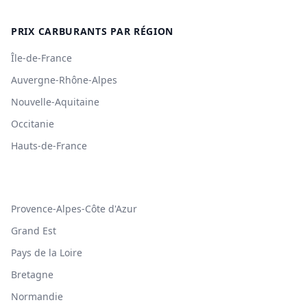
PRIX CARBURANTS PAR RÉGION
Île-de-France
Auvergne-Rhône-Alpes
Nouvelle-Aquitaine
Occitanie
Hauts-de-France
Provence-Alpes-Côte d'Azur
Grand Est
Pays de la Loire
Bretagne
Normandie