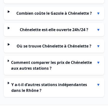
Combien coûte le Gazole à Chénelette ?
▼
Chénelette est-elle ouverte 24h/24 ?
▼
Où se trouve Chénelette à Chénelette ?
▼
Comment comparer les prix de Chénelette
▼
aux autres stations ?
Y a-t-il d'autres stations indépendantes
▼
dans le Rhône ?