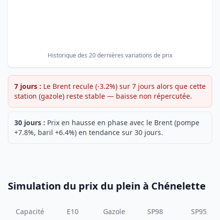
Historique des 20 dernières variations de prix
7 jours :
Le Brent recule (-3.2%) sur 7 jours alors que cette
station (gazole) reste stable — baisse non répercutée.
30 jours :
Prix en hausse en phase avec le Brent (pompe
+7.8%, baril +6.4%) en tendance sur 30 jours.
Simulation du prix du plein à Chénelette
Capacité
E10
Gazole
SP98
SP95