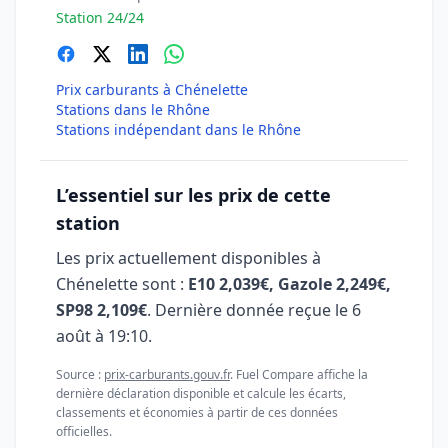
Station 24/24
Prix carburants à Chénelette
Stations dans le Rhône
Stations indépendant dans le Rhône
L’essentiel sur les prix de cette
station
Les prix actuellement disponibles à
Chénelette sont :
E10 2,039€, Gazole 2,249€,
SP98 2,109€
. Dernière donnée reçue le
6
août à 19:10
.
Source :
prix-carburants.gouv.fr
. Fuel Compare affiche la
dernière déclaration disponible et calcule les écarts,
classements et économies à partir de ces données
officielles.