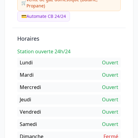
🛒
Propane)
💳
Automate CB 24/24
Horaires
Station ouverte 24h/24
Lundi
Ouvert
Mardi
Ouvert
Mercredi
Ouvert
Jeudi
Ouvert
Vendredi
Ouvert
Samedi
Ouvert
Dimanche
Fermé