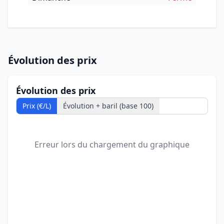
Évolution des prix
Évolution des prix
Prix (€/L)
Évolution + baril (base 100)
Erreur lors du chargement du graphique