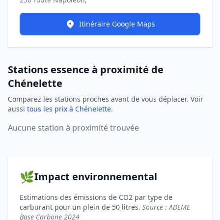
Itinéraire Google Maps
Stations essence à proximité de
Chénelette
Comparez les stations proches avant de vous déplacer. Voir
aussi
tous les prix à Chénelette
.
Aucune station à proximité trouvée
🌿
Impact environnemental
Estimations des émissions de CO2 par type de
carburant pour un plein de 50 litres.
Source : ADEME
Base Carbone 2024