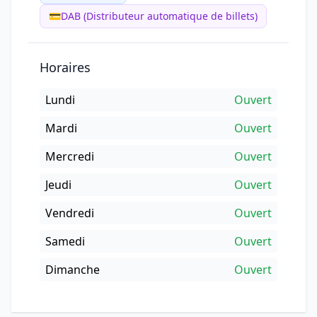
💳
DAB (Distributeur automatique de billets)
Horaires
Lundi
Ouvert
Mardi
Ouvert
Mercredi
Ouvert
Jeudi
Ouvert
Vendredi
Ouvert
Samedi
Ouvert
Dimanche
Ouvert