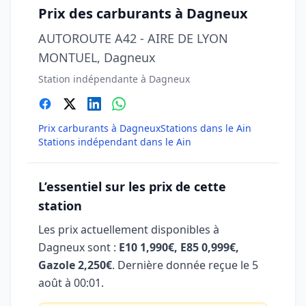
Prix des carburants à Dagneux
AUTOROUTE A42 - AIRE DE LYON
MONTUEL, Dagneux
Station indépendante à Dagneux
Prix carburants à Dagneux
Stations dans le Ain
Stations indépendant dans le Ain
L’essentiel sur les prix de cette
station
Les prix actuellement disponibles à
Dagneux sont :
E10 1,990€, E85 0,999€,
Gazole 2,250€
. Dernière donnée reçue le
5
août à 00:01
.