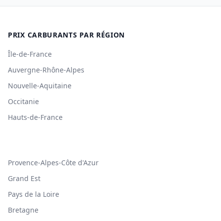
PRIX CARBURANTS PAR RÉGION
Île-de-France
Auvergne-Rhône-Alpes
Nouvelle-Aquitaine
Occitanie
Hauts-de-France
Provence-Alpes-Côte d'Azur
Grand Est
Pays de la Loire
Bretagne