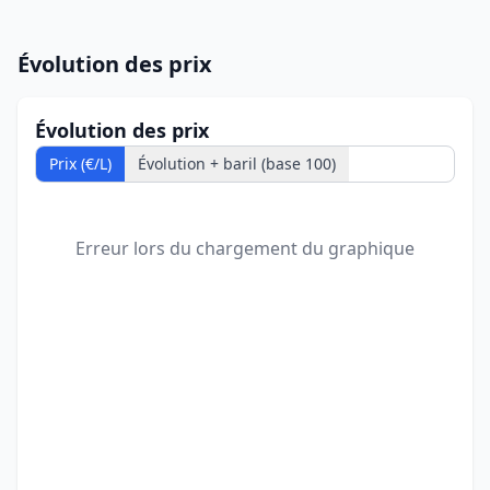
Évolution des prix
Évolution des prix
Prix (€/L)
Évolution + baril (base 100)
Erreur lors du chargement du graphique