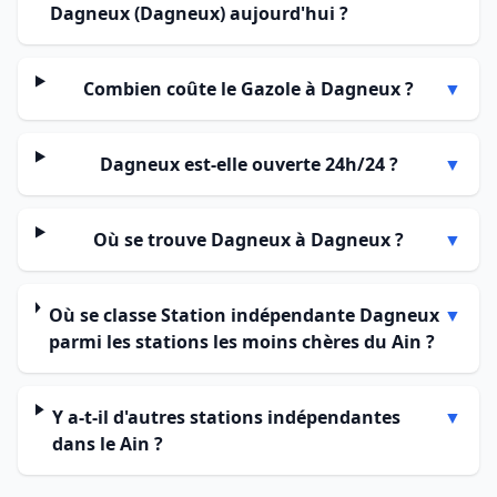
Dagneux (Dagneux) aujourd'hui ?
Combien coûte le Gazole à Dagneux ?
▼
Dagneux est-elle ouverte 24h/24 ?
▼
Où se trouve Dagneux à Dagneux ?
▼
Où se classe Station indépendante Dagneux
▼
parmi les stations les moins chères du Ain ?
Y a-t-il d'autres stations indépendantes
▼
dans le Ain ?