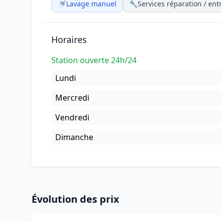
🚿
Lavage manuel
🔧
Services réparation / ent
Horaires
Station ouverte 24h/24
Lundi
Mercredi
Vendredi
Dimanche
Évolution des prix