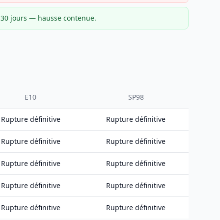
r 30 jours — hausse contenue.
E10
SP98
Rupture définitive
Rupture définitive
Rupture définitive
Rupture définitive
Rupture définitive
Rupture définitive
Rupture définitive
Rupture définitive
Rupture définitive
Rupture définitive