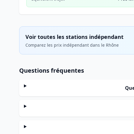
Voir toutes les stations indépendant
Comparez les prix indépendant dans le Rhône
Questions fréquentes
Que