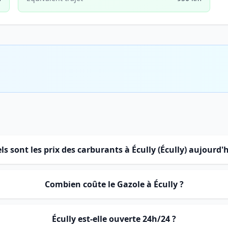
ls sont les prix des carburants à Écully (Écully) aujourd'h
Combien coûte le Gazole à Écully ?
Écully est-elle ouverte 24h/24 ?