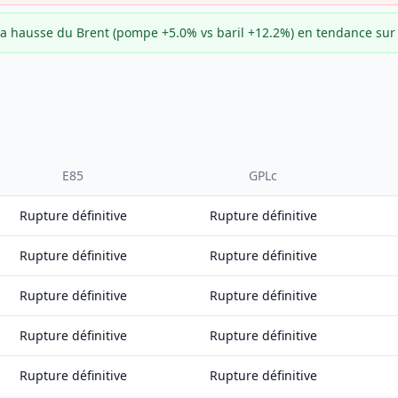
e la hausse du Brent (pompe +5.0% vs baril +12.2%) en tendance su
E85
GPLc
Rupture définitive
Rupture définitive
Rupture définitive
Rupture définitive
Rupture définitive
Rupture définitive
Rupture définitive
Rupture définitive
Rupture définitive
Rupture définitive