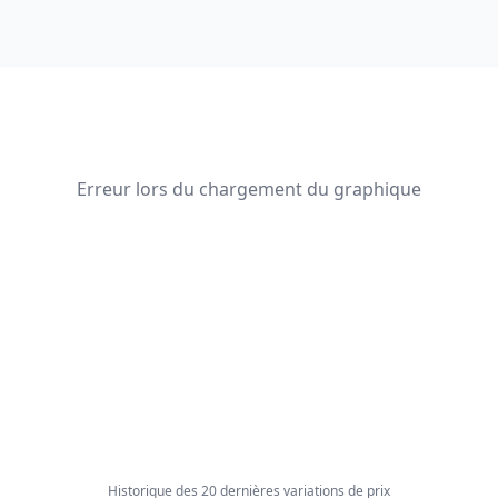
Erreur lors du chargement du graphique
Historique des 20 dernières variations de prix