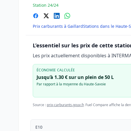
Station 24/24
Prix carburants à Gaillard
Stations dans le Haute-
L’essentiel sur les prix de cette statio
Les prix actuellement disponibles à INTER
ÉCONOMIE CALCULÉE
Jusqu’à 1.30 € sur un plein de 50 L
Par rapport à la moyenne du Haute-Savoie
Source :
prix-carburants.gouv.fr
. Fuel Compare affiche la der
E10