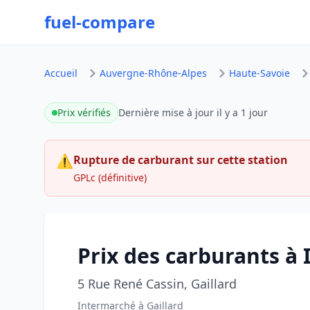
fuel-compare
Accueil
Auvergne-Rhône-Alpes
Haute-Savoie
Prix vérifiés
Dernière mise à jour
il y a 1 jour
⚠
Rupture de carburant sur cette station
GPLc (définitive)
Prix des carburants 
5 Rue René Cassin, Gaillard
Intermarché à Gaillard