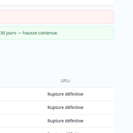
r 30 jours — hausse contenue.
GPLc
Rupture définitive
Rupture définitive
Rupture définitive