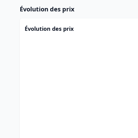
Évolution des prix
Évolution des prix