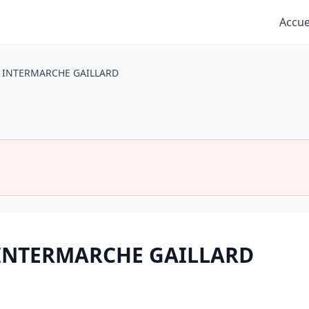
Accue
INTERMARCHE GAILLARD
à INTERMARCHE GAILLARD