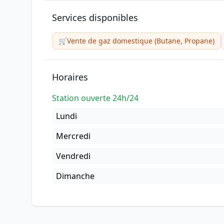
Services disponibles
🛒
Vente de gaz domestique (Butane, Propane)
Horaires
Station ouverte 24h/24
Lundi
Mercredi
Vendredi
Dimanche