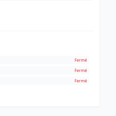
Fermé
Fermé
Fermé