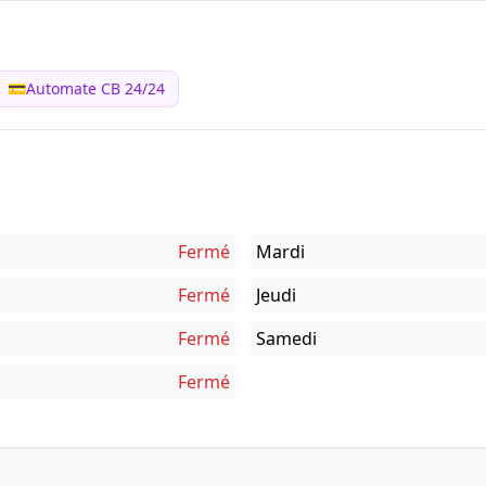
💳
Automate CB 24/24
Fermé
Mardi
Fermé
Jeudi
Fermé
Samedi
Fermé