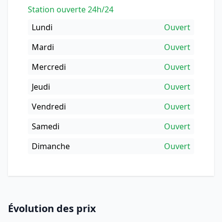
Station ouverte 24h/24
Lundi
Ouvert
Mardi
Ouvert
Mercredi
Ouvert
Jeudi
Ouvert
Vendredi
Ouvert
Samedi
Ouvert
Dimanche
Ouvert
Évolution des prix