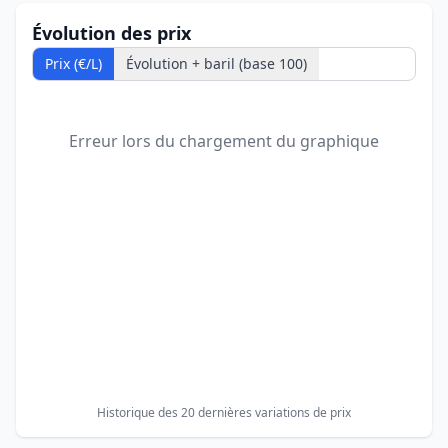
Évolution des prix
Prix (€/L)
Évolution + baril (base 100)
Erreur lors du chargement du graphique
Historique des 20 dernières variations de prix