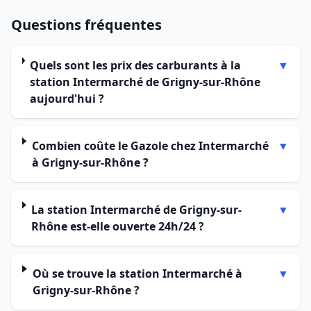
Questions fréquentes
Quels sont les prix des carburants à la
▼
station Intermarché de Grigny-sur-Rhône
aujourd'hui ?
Combien coûte le Gazole chez Intermarché
▼
à Grigny-sur-Rhône ?
La station Intermarché de Grigny-sur-
▼
Rhône est-elle ouverte 24h/24 ?
Où se trouve la station Intermarché à
▼
Grigny-sur-Rhône ?