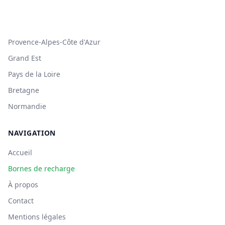
Provence-Alpes-Côte d'Azur
Grand Est
Pays de la Loire
Bretagne
Normandie
NAVIGATION
Accueil
Bornes de recharge
À propos
Contact
Mentions légales