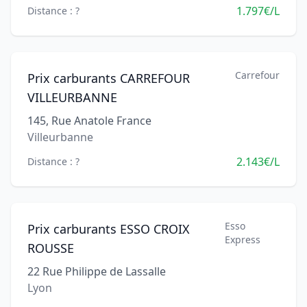
1.797€/L
Distance : ?
Carrefour
Prix carburants CARREFOUR
VILLEURBANNE
145, Rue Anatole France
Villeurbanne
2.143€/L
Distance : ?
Esso
Prix carburants ESSO CROIX
Express
ROUSSE
22 Rue Philippe de Lassalle
Lyon