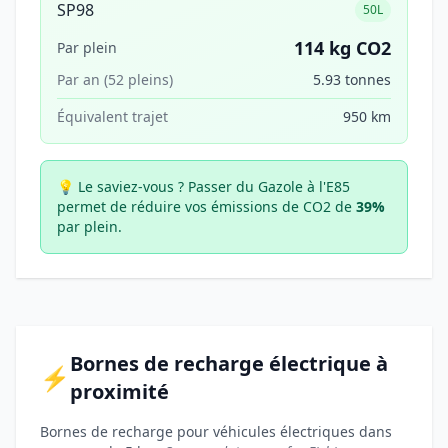
SP98
50L
114 kg CO2
Par plein
Par an (52 pleins)
5.93 tonnes
Équivalent trajet
950 km
💡 Le saviez-vous ?
Passer du Gazole à l'E85
permet de réduire vos émissions de CO2 de
39%
par plein.
Bornes de recharge électrique à
⚡
proximité
Bornes de recharge pour véhicules électriques dans