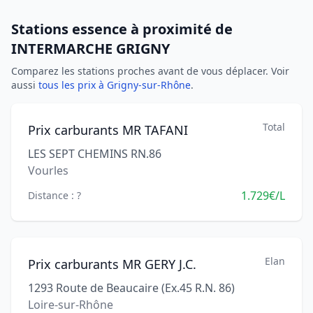
Stations essence à proximité de
INTERMARCHE GRIGNY
Comparez les stations proches avant de vous déplacer. Voir
aussi
tous les prix à Grigny-sur-Rhône
.
Total
Prix carburants MR TAFANI
LES SEPT CHEMINS RN.86
Vourles
1.729€/L
Distance : ?
Elan
Prix carburants MR GERY J.C.
1293 Route de Beaucaire (Ex.45 R.N. 86)
Loire-sur-Rhône