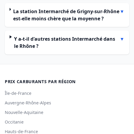
La station Intermarché de Grigny-sur-Rhône
▼
est-elle moins chère que la moyenne ?
Y a-t-il d'autres stations Intermarché dans
▼
le Rhône ?
PRIX CARBURANTS PAR RÉGION
Île-de-France
Auvergne-Rhône-Alpes
Nouvelle-Aquitaine
Occitanie
Hauts-de-France