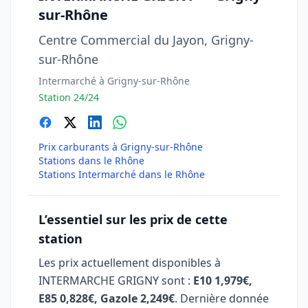
sur-Rhône
Centre Commercial du Jayon, Grigny-
sur-Rhône
Intermarché à Grigny-sur-Rhône
Station 24/24
Prix carburants à Grigny-sur-Rhône
Stations dans le Rhône
Stations Intermarché dans le Rhône
L’essentiel sur les prix de cette
station
Les prix actuellement disponibles à
INTERMARCHE GRIGNY sont :
E10 1,979€,
E85 0,828€, Gazole 2,249€
. Dernière donnée