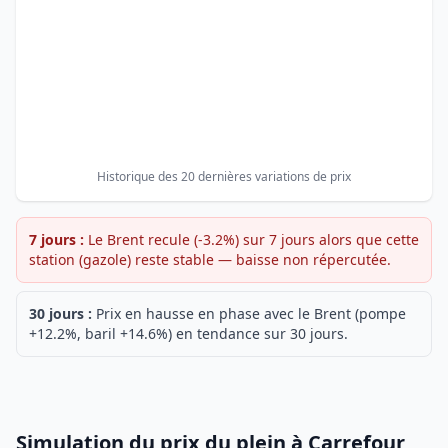
Historique des 20 dernières variations de prix
7 jours :
Le Brent recule (-3.2%) sur 7 jours alors que cette
station (gazole) reste stable — baisse non répercutée.
30 jours :
Prix en hausse en phase avec le Brent (pompe
+12.2%, baril +14.6%) en tendance sur 30 jours.
Simulation du prix du plein à Carrefour