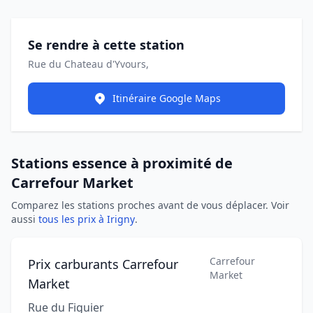
Se rendre à cette station
Rue du Chateau d'Yvours,
Itinéraire Google Maps
Stations essence à proximité de
Carrefour Market
Comparez les stations proches avant de vous déplacer. Voir
aussi
tous les prix à Irigny
.
Carrefour
Prix carburants Carrefour
Market
Market
Rue du Figuier