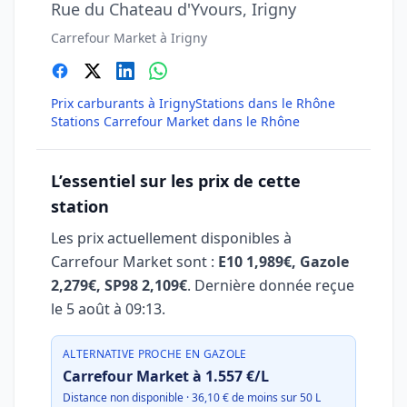
Rue du Chateau d'Yvours, Irigny
Carrefour Market à Irigny
Prix carburants à Irigny
Stations dans le Rhône
Stations Carrefour Market dans le Rhône
L’essentiel sur les prix de cette
station
Les prix actuellement disponibles à
Carrefour Market sont :
E10 1,989€, Gazole
2,279€, SP98 2,109€
. Dernière donnée reçue
le
5 août à 09:13
.
ALTERNATIVE PROCHE EN GAZOLE
Carrefour Market à 1.557 €/L
Distance non disponible · 36,10 € de moins sur 50 L