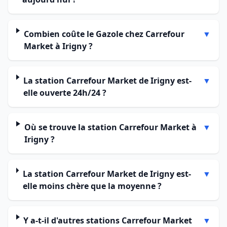
Combien coûte le Gazole chez Carrefour
▼
Market à Irigny ?
La station Carrefour Market de Irigny est-
▼
elle ouverte 24h/24 ?
Où se trouve la station Carrefour Market à
▼
Irigny ?
La station Carrefour Market de Irigny est-
▼
elle moins chère que la moyenne ?
Y a-t-il d'autres stations Carrefour Market
▼