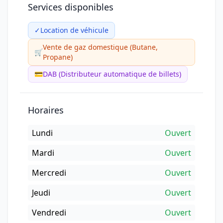
Services disponibles
✓
Location de véhicule
Vente de gaz domestique (Butane,
🛒
Propane)
💳
DAB (Distributeur automatique de billets)
Horaires
Lundi
Ouvert
Mardi
Ouvert
Mercredi
Ouvert
Jeudi
Ouvert
Vendredi
Ouvert