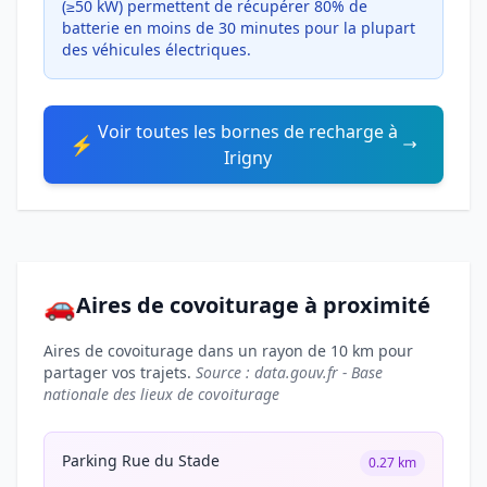
(≥50 kW) permettent de récupérer 80% de
batterie en moins de 30 minutes pour la plupart
des véhicules électriques.
Voir toutes les bornes de recharge à
⚡
Irigny
🚗
Aires de covoiturage à proximité
Aires de covoiturage dans un rayon de 10 km pour
partager vos trajets.
Source : data.gouv.fr - Base
nationale des lieux de covoiturage
Parking Rue du Stade
0.27 km