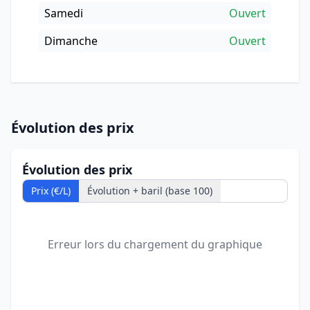
Samedi
Ouvert
Dimanche
Ouvert
Évolution des prix
Évolution des prix
Prix (€/L)
Évolution + baril (base 100)
Erreur lors du chargement du graphique