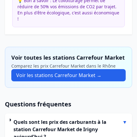
💡 Bon à savoir :
Le covoiturage permet de
réduire de 50% vos émissions de CO2 par trajet.
En plus d'être écologique, c'est aussi économique
!
Voir toutes les stations Carrefour Market
Comparez les prix Carrefour Market dans le Rhône
Voir les stations Carrefour Market →
Questions fréquentes
Quels sont les prix des carburants à la
▼
station Carrefour Market de Irigny
aujourd'hui ?