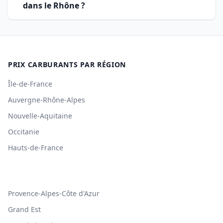
dans le Rhône ?
PRIX CARBURANTS PAR RÉGION
Île-de-France
Auvergne-Rhône-Alpes
Nouvelle-Aquitaine
Occitanie
Hauts-de-France
Provence-Alpes-Côte d'Azur
Grand Est