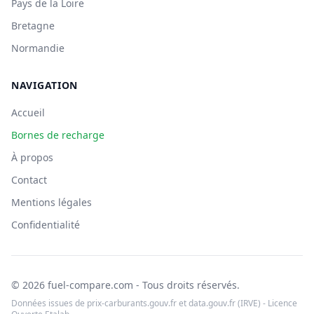
Pays de la Loire
Bretagne
Normandie
NAVIGATION
Accueil
Bornes de recharge
À propos
Contact
Mentions légales
Confidentialité
© 2026 fuel-compare.com - Tous droits réservés.
Données issues de prix-carburants.gouv.fr et data.gouv.fr (IRVE) - Licence