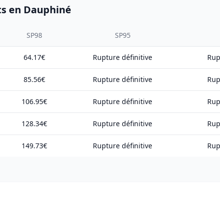
ets en Dauphiné
SP98
SP95
64.17€
Rupture définitive
Rup
85.56€
Rupture définitive
Rup
106.95€
Rupture définitive
Rup
128.34€
Rupture définitive
Rup
149.73€
Rupture définitive
Rup