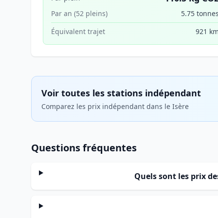
Par an (52 pleins)
5.75 tonne
Équivalent trajet
921 k
Voir toutes les stations indépendant
Comparez les prix indépendant dans le Isère
Questions fréquentes
Quels sont les prix d