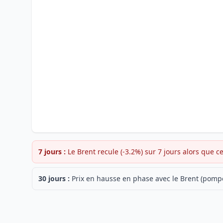
7 jours :
Le Brent recule (-3.2%) sur 7 jours alors que c
30 jours :
Prix en hausse en phase avec le Brent (pompe