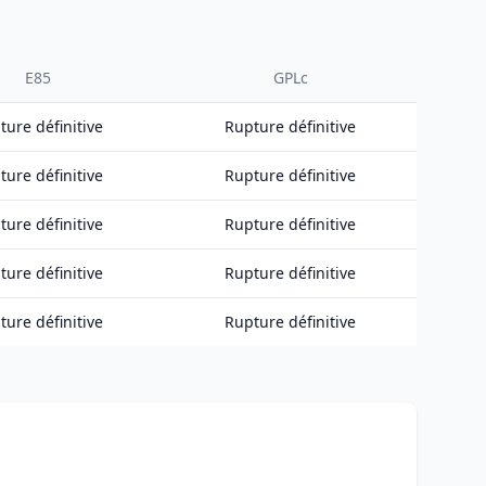
E85
GPLc
ture définitive
Rupture définitive
ture définitive
Rupture définitive
ture définitive
Rupture définitive
ture définitive
Rupture définitive
ture définitive
Rupture définitive