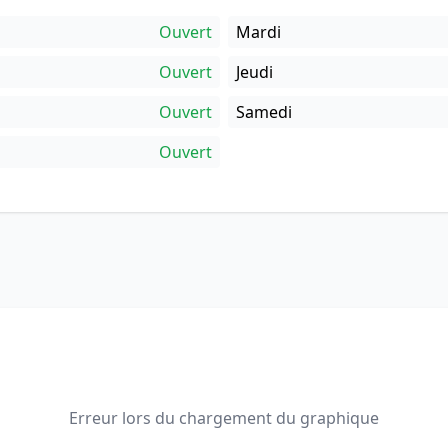
Ouvert
Mardi
Ouvert
Jeudi
Ouvert
Samedi
Ouvert
Erreur lors du chargement du graphique