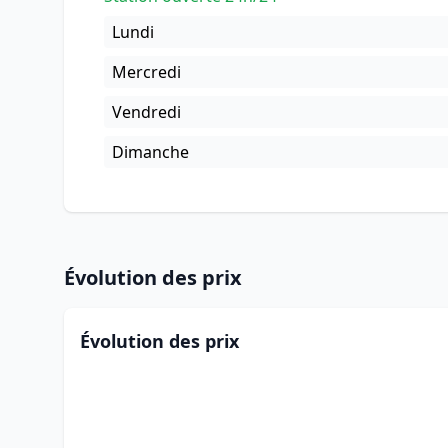
Lundi
Mercredi
Vendredi
Dimanche
Évolution des prix
Évolution des prix