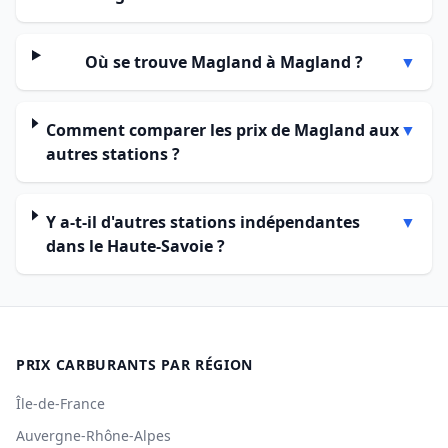
Où se trouve Magland à Magland ?
▼
Comment comparer les prix de Magland aux
▼
autres stations ?
Y a-t-il d'autres stations indépendantes
▼
dans le Haute-Savoie ?
PRIX CARBURANTS PAR RÉGION
Île-de-France
Auvergne-Rhône-Alpes