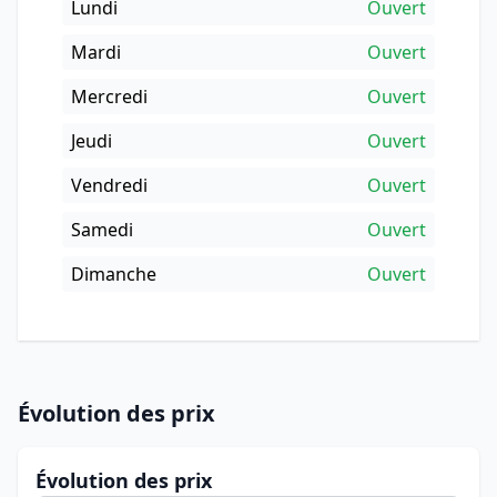
Lundi
Ouvert
Mardi
Ouvert
Mercredi
Ouvert
Jeudi
Ouvert
Vendredi
Ouvert
Samedi
Ouvert
Dimanche
Ouvert
Évolution des prix
Évolution des prix