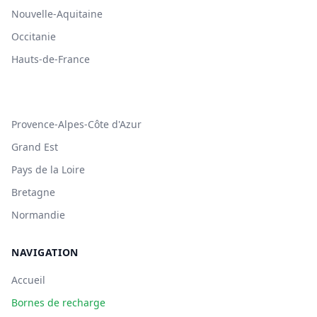
Nouvelle-Aquitaine
Occitanie
Hauts-de-France
Provence-Alpes-Côte d'Azur
Grand Est
Pays de la Loire
Bretagne
Normandie
NAVIGATION
Accueil
Bornes de recharge