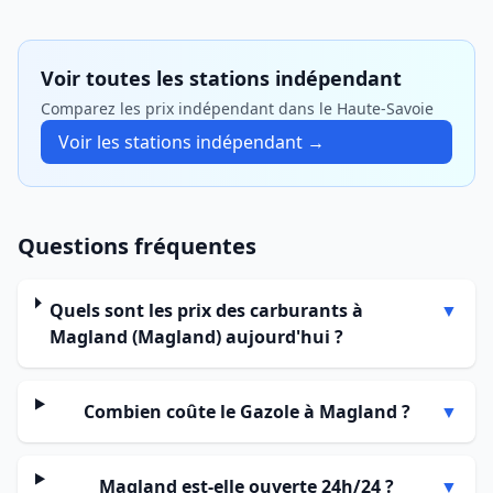
Voir toutes les stations indépendant
Comparez les prix indépendant dans le Haute-Savoie
Voir les stations indépendant →
Questions fréquentes
Quels sont les prix des carburants à
▼
Magland (Magland) aujourd'hui ?
Combien coûte le Gazole à Magland ?
▼
Magland est-elle ouverte 24h/24 ?
▼