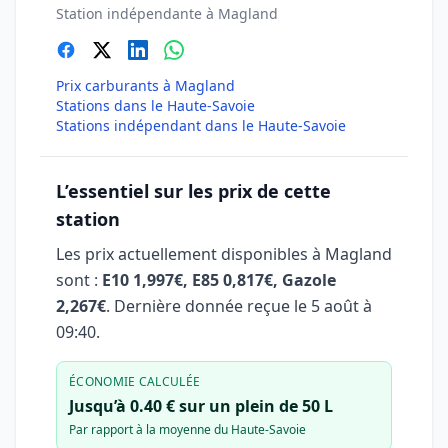
Station indépendante à Magland
Prix carburants à Magland
Stations dans le Haute-Savoie
Stations indépendant dans le Haute-Savoie
L’essentiel sur les prix de cette
station
Les prix actuellement disponibles à Magland
sont :
E10 1,997€, E85 0,817€, Gazole
2,267€
. Dernière donnée reçue le
5 août à
09:40
.
ÉCONOMIE CALCULÉE
Jusqu’à 0.40 € sur un plein de 50 L
Par rapport à la moyenne du Haute-Savoie