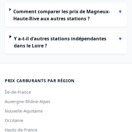
Comment comparer les prix de Magneux-
▼
Haute-Rive aux autres stations ?
Y a-t-il d'autres stations indépendantes
▼
dans le Loire ?
PRIX CARBURANTS PAR RÉGION
Île-de-France
Auvergne-Rhône-Alpes
Nouvelle-Aquitaine
Occitanie
Hauts-de-France