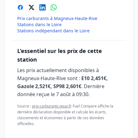
Prix carburants à Magneux-Haute-Rive
Stations dans le Loire
Stations indépendant dans le Loire
L’essentiel sur les prix de cette
station
Les prix actuellement disponibles à
Magneux-Haute-Rive sont :
E10 2,451€,
Gazole 2,521€, SP98 2,601€
. Dernière
donnée reçue le
7 août à 09:30
.
Source :
prix-carburants.gouv.fr
. Fuel Compare affiche la
dernière déclaration disponible et calcule les écarts,
classements et économies à partir de ces données
officielles.