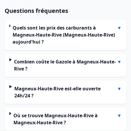
Questions fréquentes
Quels sont les prix des carburants à
▼
Magneux-Haute-Rive (Magneux-Haute-Rive)
aujourd'hui ?
Combien coûte le Gazole à Magneux-Haute-
▼
Rive ?
Magneux-Haute-Rive est-elle ouverte
▼
24h/24 ?
Où se trouve Magneux-Haute-Rive à
▼
Magneux-Haute-Rive ?