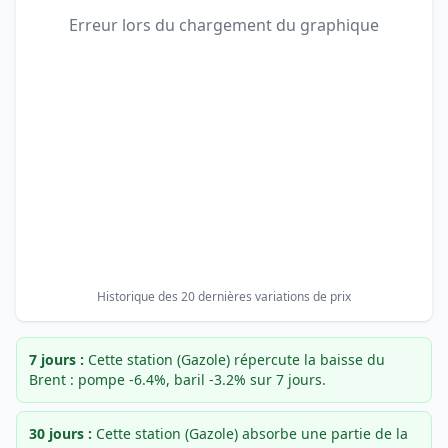
Erreur lors du chargement du graphique
Historique des 20 dernières variations de prix
7 jours :
Cette station (Gazole) répercute la baisse du
Brent : pompe -6.4%, baril -3.2% sur 7 jours.
30 jours :
Cette station (Gazole) absorbe une partie de la