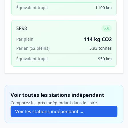
Équivalent trajet
1 100 km
SP98
50L
114 kg CO2
Par plein
Par an (52 pleins)
5.93 tonnes
Équivalent trajet
950 km
Voir toutes les stations indépendant
Comparez les prix indépendant dans le Loire
Voir les stations indépendant →