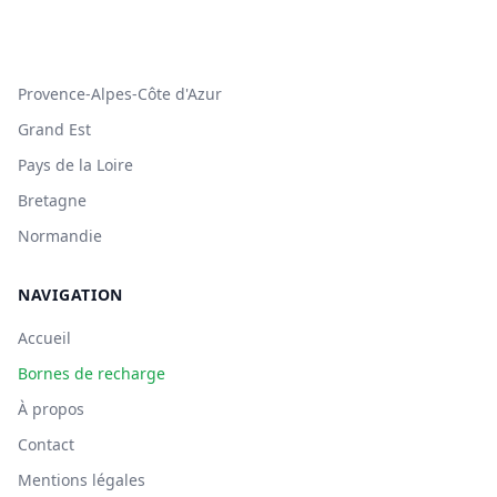
Provence-Alpes-Côte d'Azur
Grand Est
Pays de la Loire
Bretagne
Normandie
NAVIGATION
Accueil
Bornes de recharge
À propos
Contact
Mentions légales