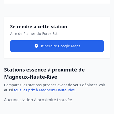
Se rendre à cette station
Aire de Plaines du Forez Est,
Itinéraire Google Maps
Stations essence à proximité de
Magneux-Haute-Rive
Comparez les stations proches avant de vous déplacer. Voir
aussi
tous les prix à Magneux-Haute-Rive
.
Aucune station à proximité trouvée