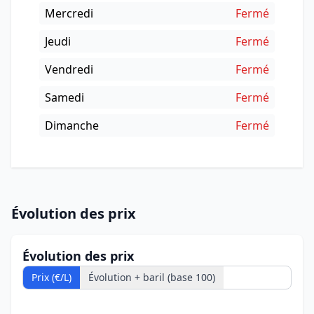
Mercredi
Fermé
Jeudi
Fermé
Vendredi
Fermé
Samedi
Fermé
Dimanche
Fermé
Évolution des prix
Évolution des prix
Prix (€/L)
Évolution + baril (base 100)