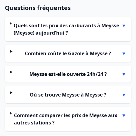
Questions fréquentes
Quels sont les prix des carburants à Meysse
▼
(Meysse) aujourd'hui ?
Combien coûte le Gazole à Meysse ?
▼
Meysse est-elle ouverte 24h/24 ?
▼
Où se trouve Meysse à Meysse ?
▼
Comment comparer les prix de Meysse aux
▼
autres stations ?