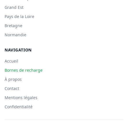
Grand Est
Pays de la Loire
Bretagne
Normandie
NAVIGATION
Accueil
Bornes de recharge
À propos
Contact
Mentions légales
Confidentialité