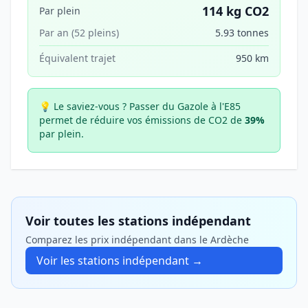
114 kg CO2
Par plein
Par an (52 pleins)
5.93 tonnes
Équivalent trajet
950 km
💡 Le saviez-vous ?
Passer du Gazole à l'E85
permet de réduire vos émissions de CO2 de
39%
par plein.
Voir toutes les stations indépendant
Comparez les prix indépendant dans le Ardèche
Voir les stations indépendant →