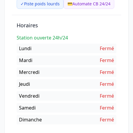
✓
Piste poids lourds
💳
Automate CB 24/24
Horaires
Station ouverte 24h/24
Lundi
Fermé
Mardi
Fermé
Mercredi
Fermé
Jeudi
Fermé
Vendredi
Fermé
Samedi
Fermé
Dimanche
Fermé