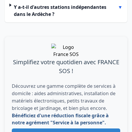
Y a-t-il d'autres stations indépendantes
▼
dans le Ardèche ?
Simplifiez votre quotidien avec FRANCE
SOS !
Découvrez une gamme complète de services à
domicile : aides administratives, installation de
matériels électroniques, petits travaux de
bricolage et jardinage, et bien plus encore.
Bénéficiez d'une réduction fiscale grâce à
notre agrément "Service à la personne".