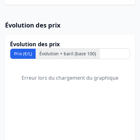
Évolution des prix
Évolution des prix
Prix (€/L)
Évolution + baril (base 100)
Erreur lors du chargement du graphique