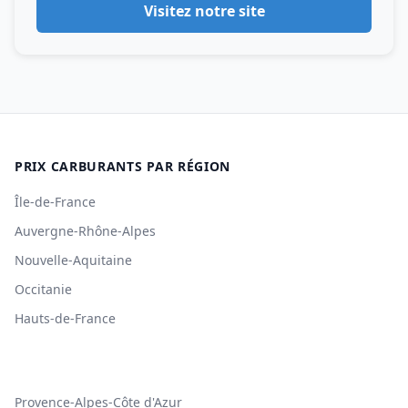
Visitez notre site
PRIX CARBURANTS PAR RÉGION
Île-de-France
Auvergne-Rhône-Alpes
Nouvelle-Aquitaine
Occitanie
Hauts-de-France
Provence-Alpes-Côte d'Azur