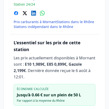
Station 24/24
Prix carburants à Mornant
Stations dans le Rhône
Stations indépendant dans le Rhône
L’essentiel sur les prix de cette
station
Les prix actuellement disponibles à Mornant
sont :
E10 1,989€, E85 0,899€, Gazole
2,199€
. Dernière donnée reçue le
6 août à
12:01
.
ÉCONOMIE CALCULÉE
Jusqu’à 0.66 € sur un plein de 50 L
Par rapport à la moyenne du Rhône