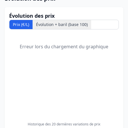
Évolution des prix
Prix (€/L)
Évolution + baril (base 100)
Erreur lors du chargement du graphique
Historique des 20 dernières variations de prix