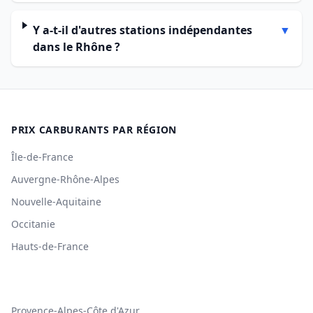
Y a-t-il d'autres stations indépendantes
▼
dans le Rhône ?
PRIX CARBURANTS PAR RÉGION
Île-de-France
Auvergne-Rhône-Alpes
Nouvelle-Aquitaine
Occitanie
Hauts-de-France
Provence-Alpes-Côte d'Azur