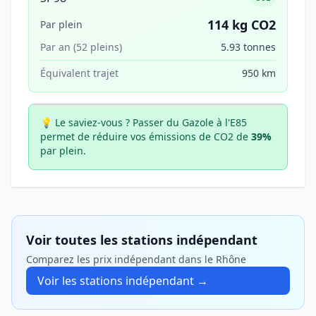
114 kg CO2
Par plein
Par an (52 pleins)
5.93 tonnes
Équivalent trajet
950 km
💡 Le saviez-vous ?
Passer du Gazole à l'E85
permet de réduire vos émissions de CO2 de
39%
par plein.
Voir toutes les stations indépendant
Comparez les prix indépendant dans le Rhône
Voir les stations indépendant →