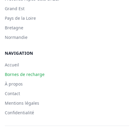
Grand Est
Pays de la Loire
Bretagne
Normandie
NAVIGATION
Accueil
Bornes de recharge
À propos
Contact
Mentions légales
Confidentialité