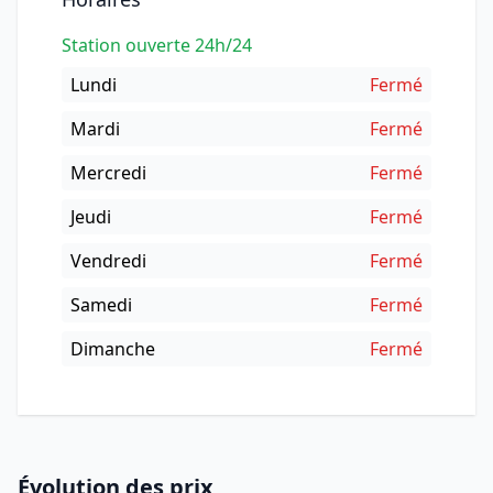
Station ouverte 24h/24
Lundi
Fermé
Mardi
Fermé
Mercredi
Fermé
Jeudi
Fermé
Vendredi
Fermé
Samedi
Fermé
Dimanche
Fermé
Évolution des prix